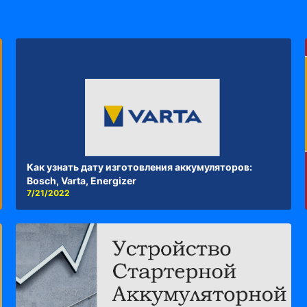
Как узнать дату изготовления аккумуляторов:
Bosch, Varta, Energizer
7/21/2022