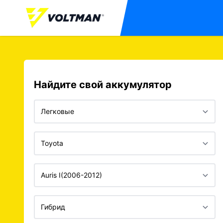
Найдите свой аккумулятор