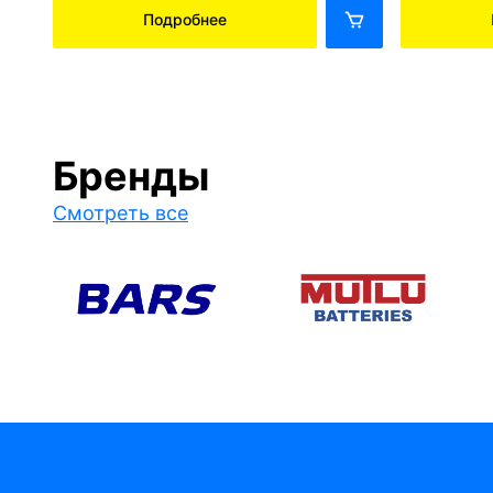
Подробнее
Бренды
Смотреть все