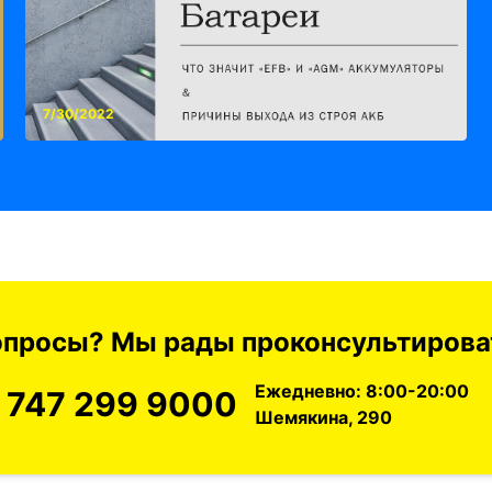
7/30/2022
вопросы? Мы рады проконсультироват
Ежедневно: 8:00-20:00
 747 299 9000
Шемякина, 290