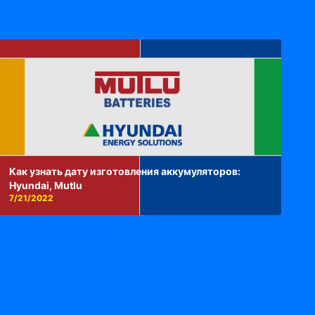
Как узнать дату изготовления аккумуляторов:
Hyundai, Mutlu
7/21/2022