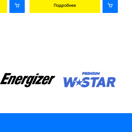
Подробнее