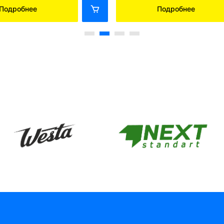
Подробнее
Подробнее