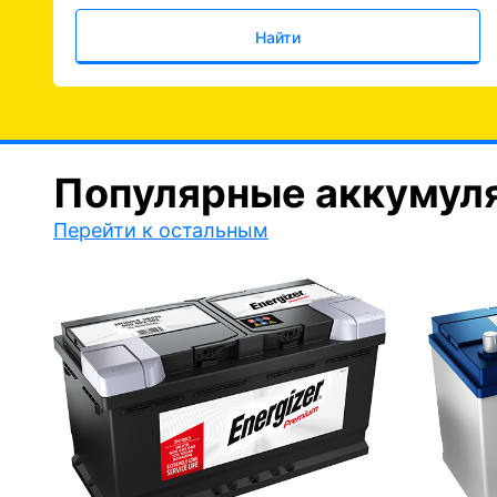
Найти
Популярные аккумул
Перейти к остальным