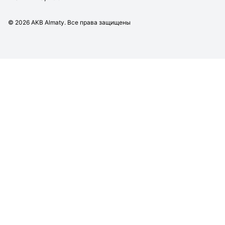
©
2026
AKB Almaty. Все права защищены