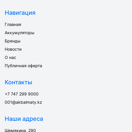
Навигация
Главная
Аккумуляторы
Бренды
Новости
О нас
Публичная оферта
Контакты
+7 747 299 9000
001@akbalmaty.kz
Наши адреса
Шемякина, 290