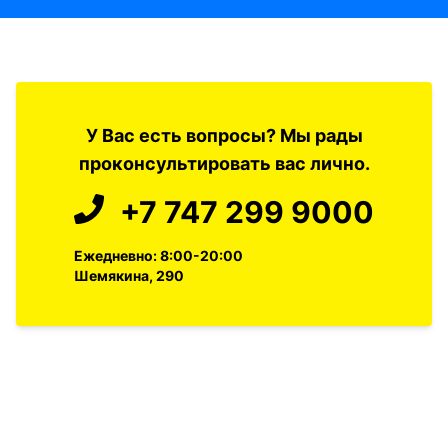
У Вас есть вопросы? Мы рады
проконсультировать вас лично.
+7 747 299 9000
Ежедневно: 8:00-20:00
Шемякина, 290