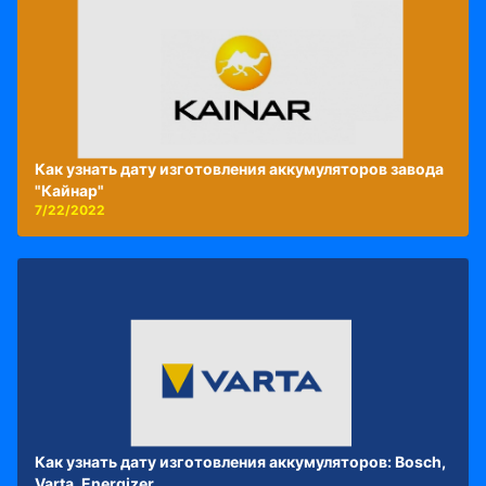
Как узнать дату изготовления аккумуляторов завода
"Кайнар"
7/22/2022
Как узнать дату изготовления аккумуляторов: Bosch,
Varta, Energizer