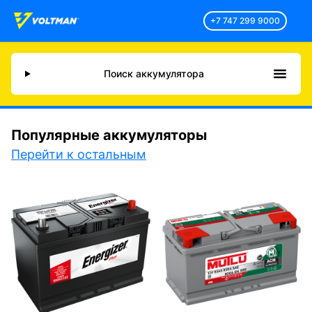
+7 747 299 9000
Поиск аккумулятора
Популярные аккумуляторы
Перейти к остальным