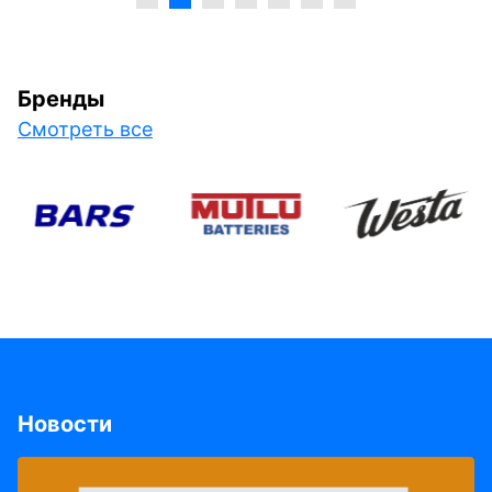
Бренды
Смотреть все
Новости