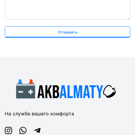
Отправить
На службе вашего комфорта
Instagram
Whatsapp
Telegram