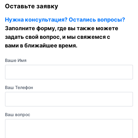
Оставьте заявку
Нужна консультация? Остались вопросы?
Заполните форму, где вы также можете
задать свой вопрос, и мы свяжемся с
вами в ближайшее время.
Ваше Имя
Ваш Телефон
Ваш вопрос