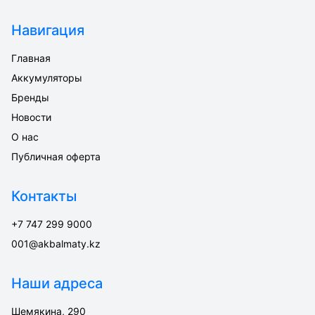
Навигация
Главная
Аккумуляторы
Бренды
Новости
О нас
Публичная оферта
Контакты
+7 747 299 9000
001@akbalmaty.kz
Наши адреса
Шемякина, 290