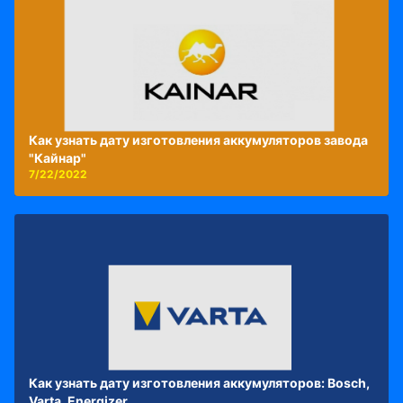
Как узнать дату изготовления аккумуляторов завода
"Кайнар"
7/22/2022
Как узнать дату изготовления аккумуляторов: Bosch,
Varta, Energizer