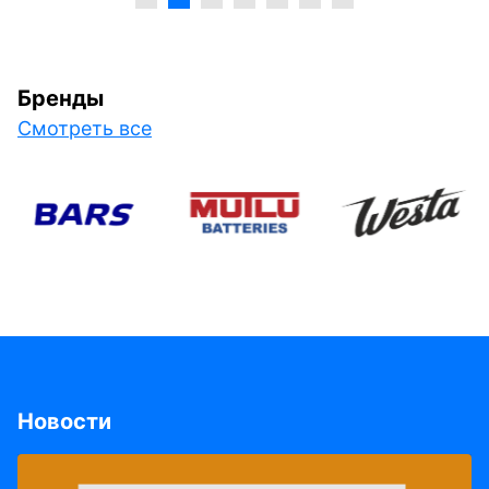
Бренды
Смотреть все
Новости