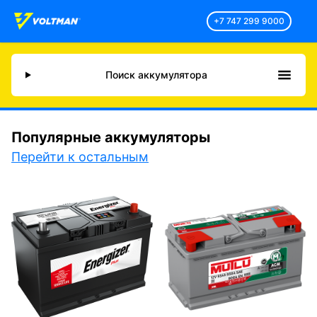
+7 747 299 9000
Поиск аккумулятора
Популярные аккумуляторы
Перейти к остальным