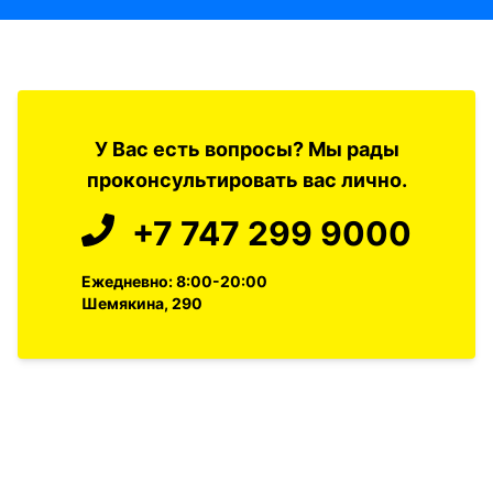
У Вас есть вопросы? Мы рады
проконсультировать вас лично.
+7 747 299 9000
Ежедневно: 8:00-20:00
Шемякина, 290