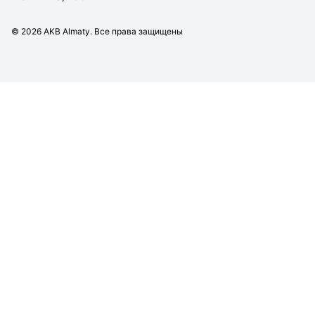
©
2026
AKB Almaty. Все права защищены