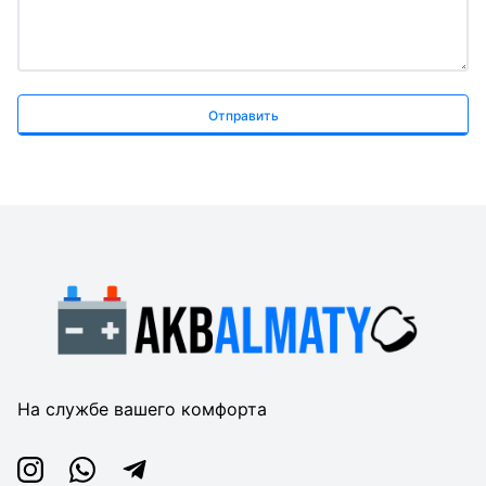
Отправить
На службе вашего комфорта
Instagram
Whatsapp
Telegram