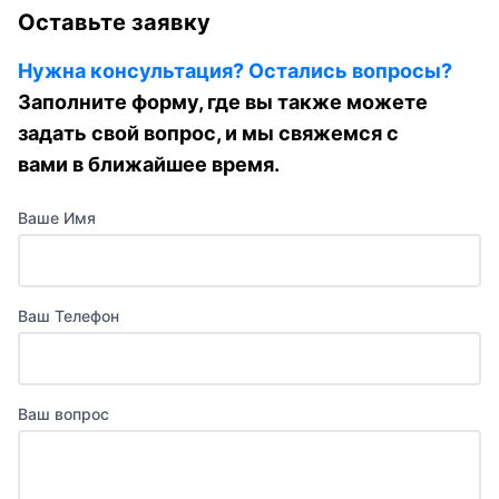
Оставьте заявку
Нужна консультация? Остались вопросы?
Заполните форму, где вы также можете
задать свой вопрос, и мы свяжемся с
вами в ближайшее время.
Ваше Имя
Ваш Телефон
Ваш вопрос