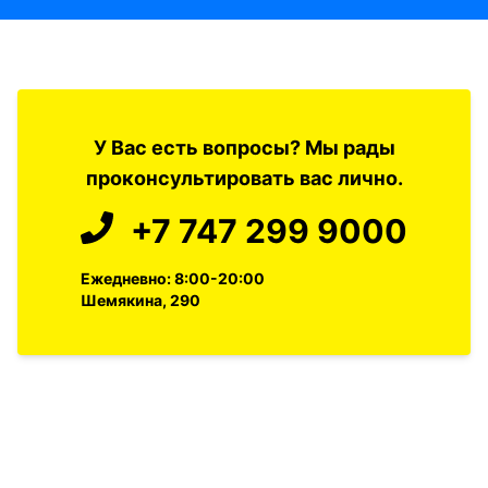
У Вас есть вопросы? Мы рады
проконсультировать вас лично.
+7 747 299 9000
Ежедневно: 8:00-20:00
Шемякина, 290