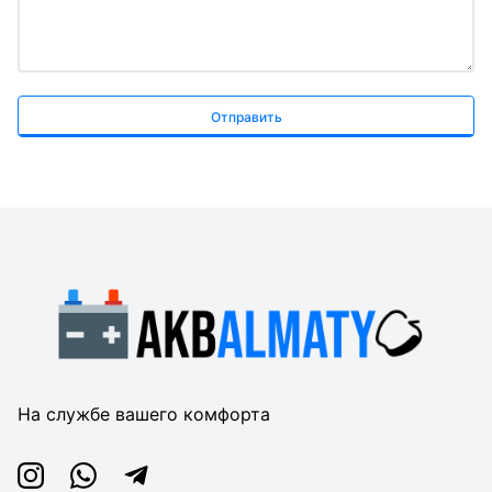
Отправить
На службе вашего комфорта
Instagram
Whatsapp
Telegram