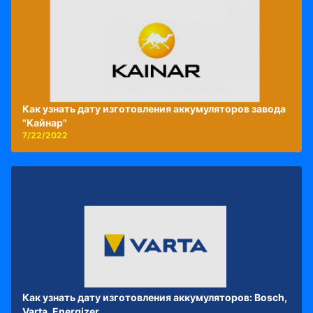
Как узнать дату изготовления аккумуляторов завода
"Кайнар"
7/22/2022
Как узнать дату изготовления аккумуляторов: Bosch,
Varta, Energizer