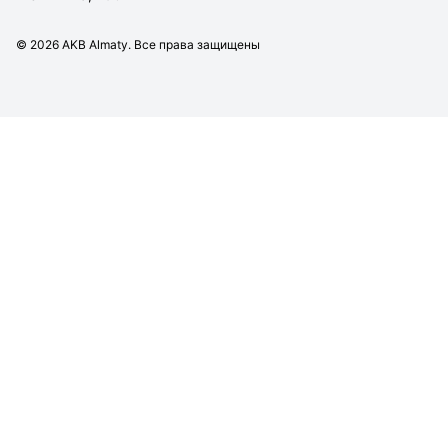
©
2026
AKB Almaty. Все права защищены