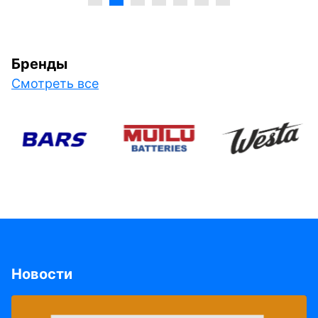
Бренды
Смотреть все
Новости