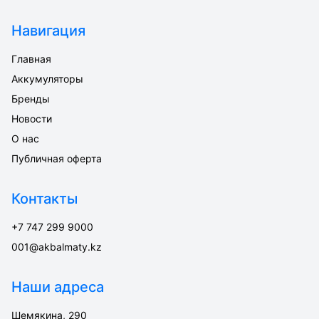
Навигация
Главная
Аккумуляторы
Бренды
Новости
О нас
Публичная оферта
Контакты
+7 747 299 9000
001@akbalmaty.kz
Наши адреса
Шемякина, 290