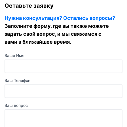
Оставьте заявку
Нужна консультация? Остались вопросы?
Заполните форму, где вы также можете
задать свой вопрос, и мы свяжемся с
вами в ближайшее время.
Ваше Имя
Ваш Телефон
Ваш вопрос