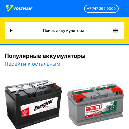
+7 747 299 9000
Поиск аккумулятора
Популярные аккумуляторы
Перейти к остальным