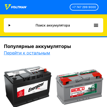
+7 747 299 9000
Поиск аккумулятора
Популярные аккумуляторы
Перейти к остальным