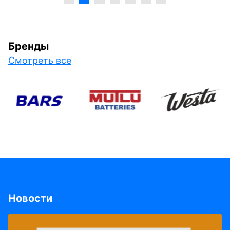
Бренды
Смотреть все
Новости