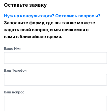
Оставьте заявку
Нужна консультация? Остались вопросы?
Заполните форму, где вы также можете
задать свой вопрос, и мы свяжемся с
вами в ближайшее время.
Ваше Имя
Ваш Телефон
Ваш вопрос