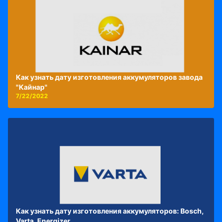
Как узнать дату изготовления аккумуляторов завода
"Кайнар"
7/22/2022
Как узнать дату изготовления аккумуляторов: Bosch,
Varta, Energizer