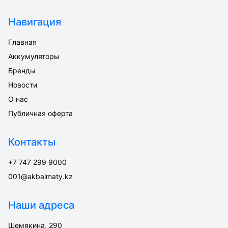
Навигация
Главная
Аккумуляторы
Бренды
Новости
О нас
Публичная оферта
Контакты
+7 747 299 9000
001@akbalmaty.kz
Наши адреса
Шемякина, 290