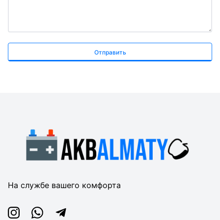
Отправить
На службе вашего комфорта
Instagram
Whatsapp
Telegram