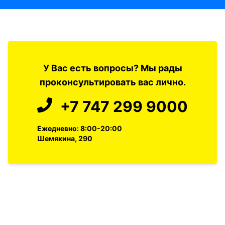
У Вас есть вопросы? Мы рады
проконсультировать вас лично.
+7 747 299 9000
Ежедневно: 8:00-20:00
Шемякина, 290