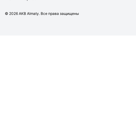
©
2026
AKB Almaty. Все права защищены