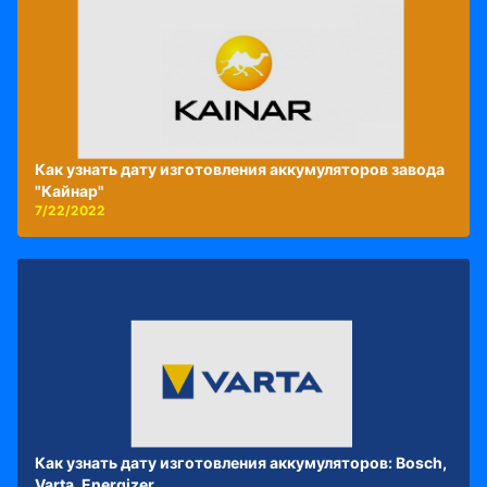
Как узнать дату изготовления аккумуляторов завода
"Кайнар"
7/22/2022
Как узнать дату изготовления аккумуляторов: Bosch,
Varta, Energizer