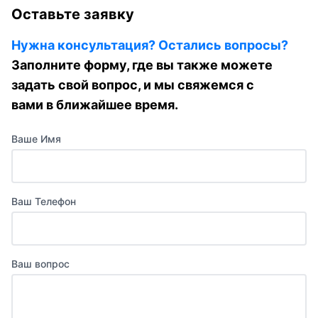
Оставьте заявку
Нужна консультация? Остались вопросы?
Заполните форму, где вы также можете
задать свой вопрос, и мы свяжемся с
вами в ближайшее время.
Ваше Имя
Ваш Телефон
Ваш вопрос