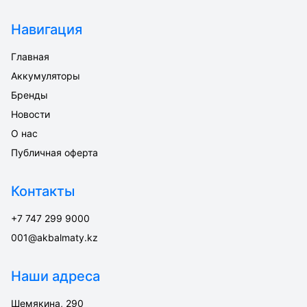
Навигация
Главная
Аккумуляторы
Бренды
Новости
О нас
Публичная оферта
Контакты
+7 747 299 9000
001@akbalmaty.kz
Наши адреса
Шемякина, 290