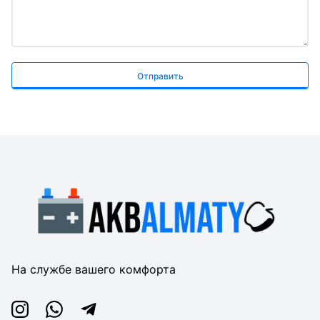
Отправить
На службе вашего комфорта
Instagram
Whatsapp
Telegram