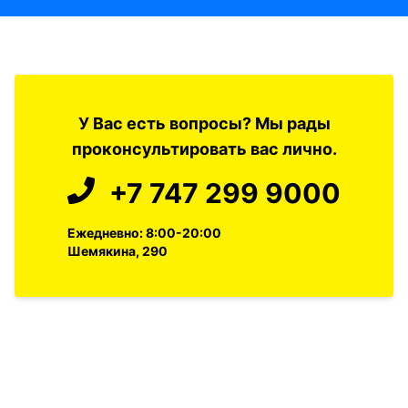
У Вас есть вопросы? Мы рады
проконсультировать вас лично.
+7 747 299 9000
Ежедневно: 8:00-20:00
Шемякина, 290