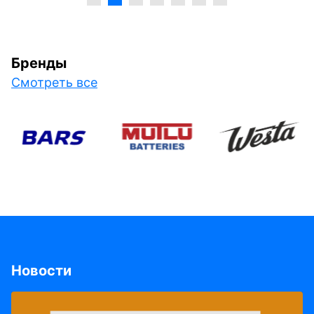
Бренды
Смотреть все
Новости