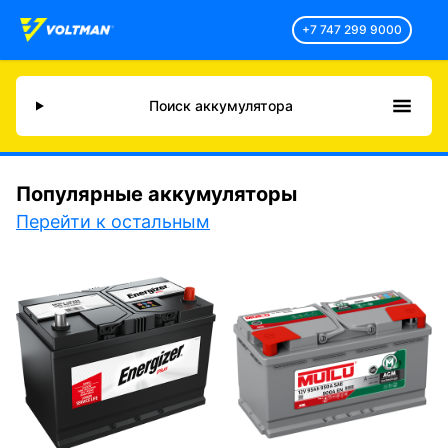
+7 747 299 9000
Поиск аккумулятора
Популярные аккумуляторы
Перейти к остальным