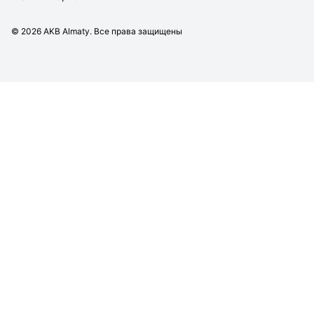
©
2026
AKB Almaty. Все права защищены