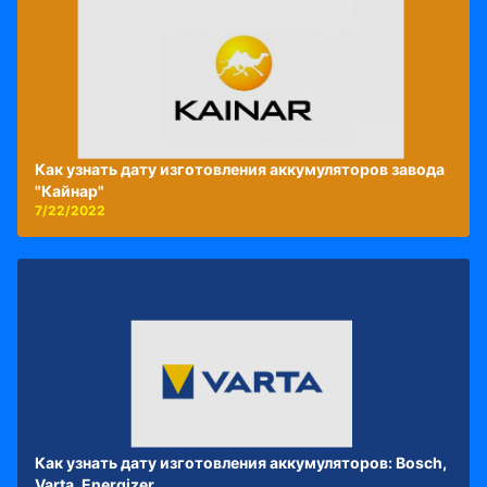
Как узнать дату изготовления аккумуляторов завода
"Кайнар"
7/22/2022
Как узнать дату изготовления аккумуляторов: Bosch,
Varta, Energizer