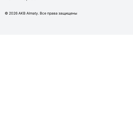
©
2026
AKB Almaty. Все права защищены