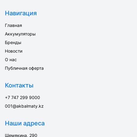
Навигация
Главная
Аккумуляторы
Бренды
Новости
О нас
Публичная оферта
Контакты
+7 747 299 9000
001@akbalmaty.kz
Наши адреса
Шемякина, 290