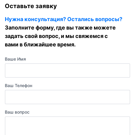
Оставьте заявку
Нужна консультация? Остались вопросы?
Заполните форму, где вы также можете
задать свой вопрос, и мы свяжемся с
вами в ближайшее время.
Ваше Имя
Ваш Телефон
Ваш вопрос