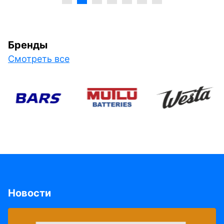
Бренды
Смотреть все
Новости