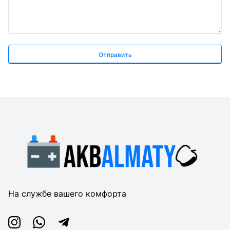
Отправить
На службе вашего комфорта
Instagram
Whatsapp
Telegram