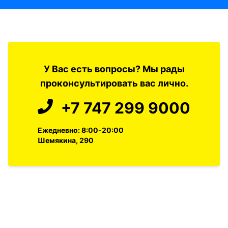
У Вас есть вопросы? Мы рады
проконсультировать вас лично.
+7 747 299 9000
Ежедневно: 8:00-20:00
Шемякина, 290