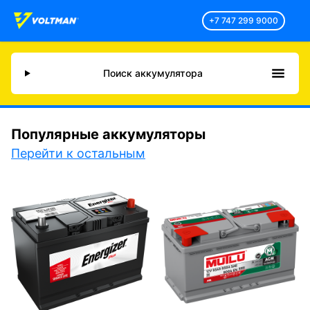
+7 747 299 9000
Поиск аккумулятора
Популярные аккумуляторы
Перейти к остальным