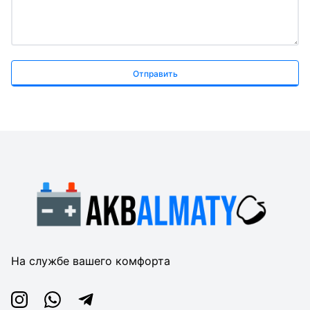
Отправить
На службе вашего комфорта
Instagram
Whatsapp
Telegram