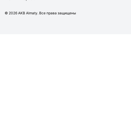
©
2026
AKB Almaty. Все права защищены