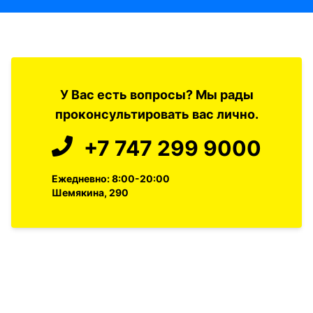
У Вас есть вопросы? Мы рады
проконсультировать вас лично.
+7 747 299 9000
Ежедневно: 8:00-20:00
Шемякина, 290