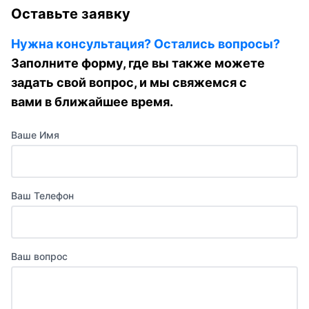
Оставьте заявку
Нужна консультация? Остались вопросы?
Заполните форму, где вы также можете
задать свой вопрос, и мы свяжемся с
вами в ближайшее время.
Ваше Имя
Ваш Телефон
Ваш вопрос