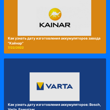
Как узнать дату изготовления аккумуляторов завода
"Кайнар"
7/22/2022
Как узнать дату изготовления аккумуляторов: Bosch,
Varta, Energizer