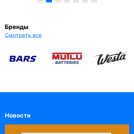
Бренды
Смотреть все
Новости