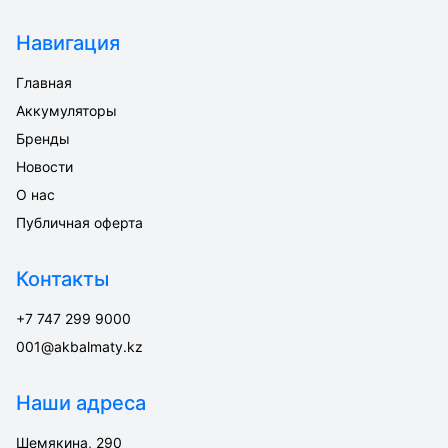
Навигация
Главная
Аккумуляторы
Бренды
Новости
О нас
Публичная оферта
Контакты
+7 747 299 9000
001@akbalmaty.kz
Наши адреса
Шемякина, 290