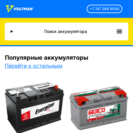
+7 747 299 9000
Поиск аккумулятора
Популярные аккумуляторы
Перейти к остальным