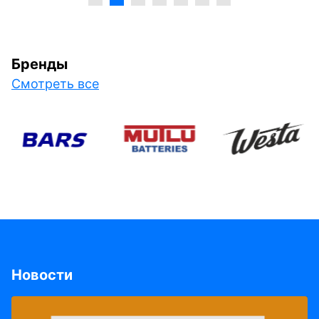
Бренды
Смотреть все
Новости