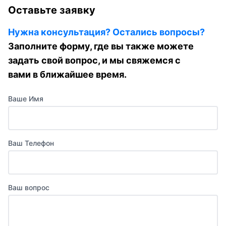
Оставьте заявку
Нужна консультация? Остались вопросы?
Заполните форму, где вы также можете
задать свой вопрос, и мы свяжемся с
вами в ближайшее время.
Ваше Имя
Ваш Телефон
Ваш вопрос