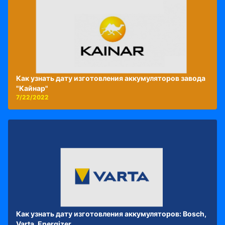
Как узнать дату изготовления аккумуляторов завода
"Кайнар"
7/22/2022
Как узнать дату изготовления аккумуляторов: Bosch,
Varta, Energizer