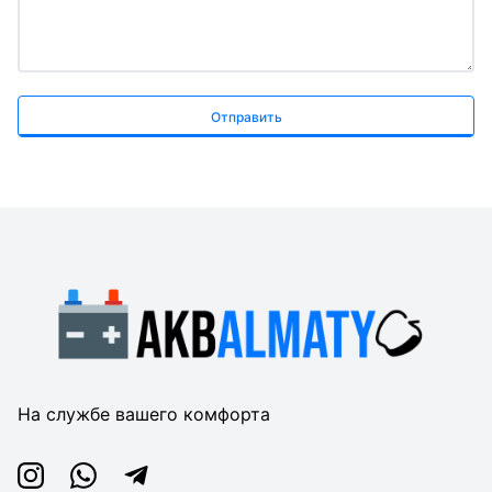
Отправить
На службе вашего комфорта
Instagram
Whatsapp
Telegram