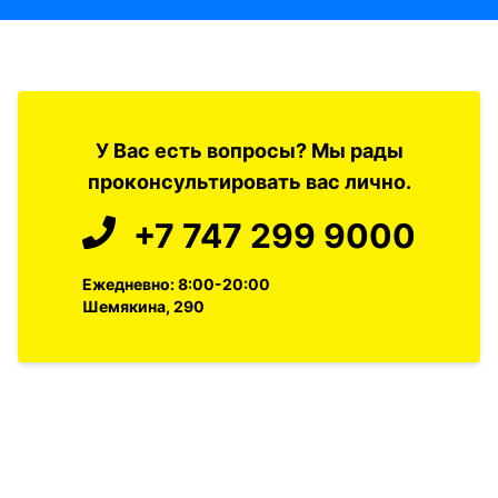
У Вас есть вопросы? Мы рады
проконсультировать вас лично.
+7 747 299 9000
Ежедневно: 8:00-20:00
Шемякина, 290