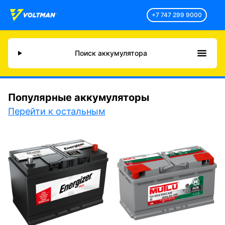
+7 747 299 9000
Поиск аккумулятора
Популярные аккумуляторы
Перейти к остальным