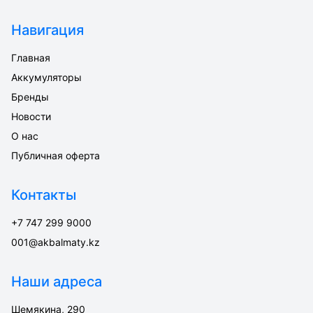
Навигация
Главная
Аккумуляторы
Бренды
Новости
О нас
Публичная оферта
Контакты
+7 747 299 9000
001@akbalmaty.kz
Наши адреса
Шемякина, 290