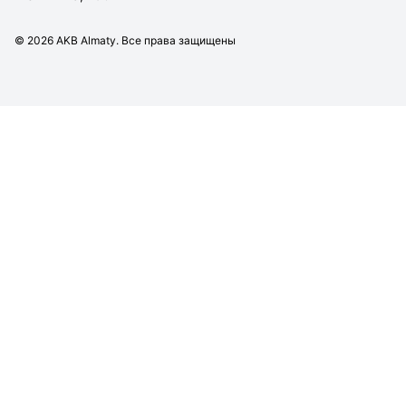
©
2026
AKB Almaty. Все права защищены