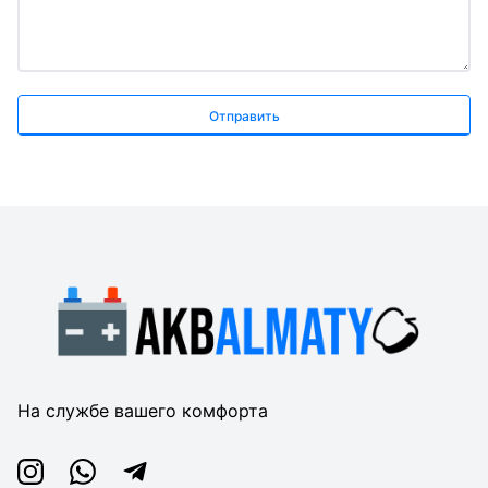
Отправить
На службе вашего комфорта
Instagram
Whatsapp
Telegram