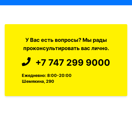
У Вас есть вопросы? Мы рады
проконсультировать вас лично.
+7 747 299 9000
Ежедневно: 8:00-20:00
Шемякина, 290