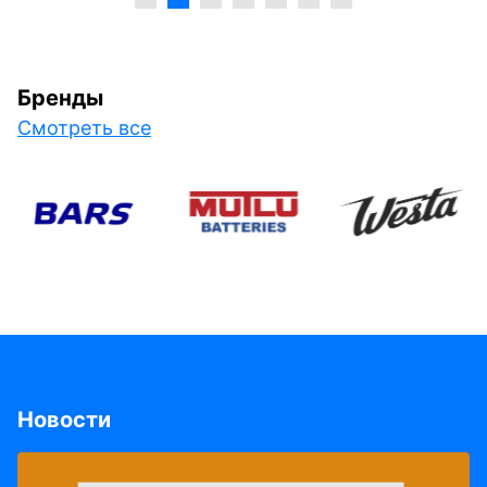
Бренды
Смотреть все
Новости