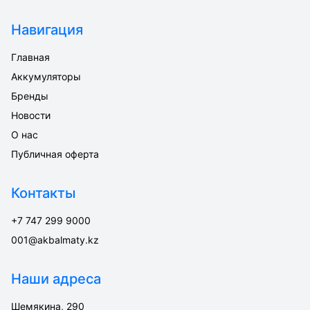
Навигация
Главная
Аккумуляторы
Бренды
Новости
О нас
Публичная оферта
Контакты
+7 747 299 9000
001@akbalmaty.kz
Наши адреса
Шемякина, 290