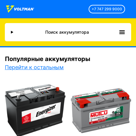
+7 747 299 9000
Поиск аккумулятора
Популярные аккумуляторы
Перейти к остальным