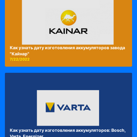
Как узнать дату изготовления аккумуляторов завода
"Кайнар"
7/22/2022
Как узнать дату изготовления аккумуляторов: Bosch,
Varta, Energizer