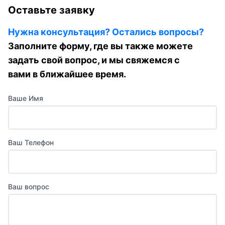
Оставьте заявку
Нужна консультация? Остались вопросы?
Заполните форму, где вы также можете
задать свой вопрос, и мы свяжемся с
вами в ближайшее время.
Ваше Имя
Ваш Телефон
Ваш вопрос