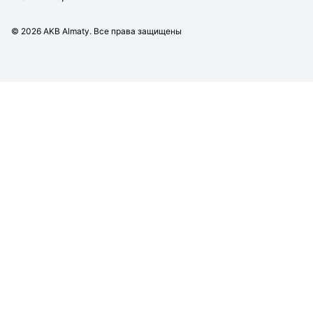
©
2026
AKB Almaty. Все права защищены