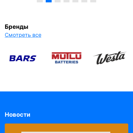
Бренды
Смотреть все
Новости