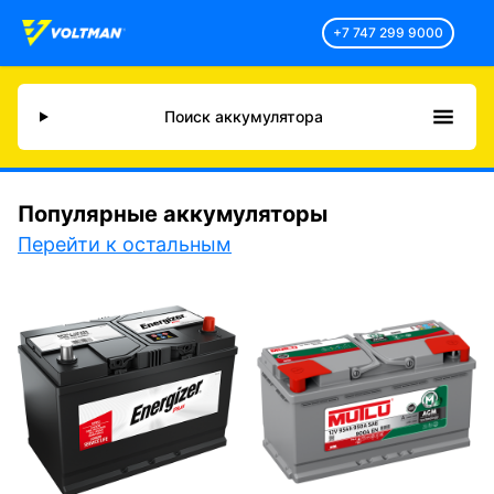
+7 747 299 9000
Поиск аккумулятора
Популярные аккумуляторы
Перейти к остальным