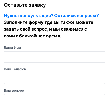
Оставьте заявку
Нужна консультация? Остались вопросы?
Заполните форму, где вы также можете
задать свой вопрос, и мы свяжемся с
вами в ближайшее время.
Ваше Имя
Ваш Телефон
Ваш вопрос