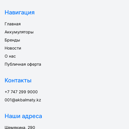
Навигация
Главная
Аккумуляторы
Бренды
Новости
О нас
Публичная оферта
Контакты
+7 747 299 9000
001@akbalmaty.kz
Наши адреса
Шемякина, 290