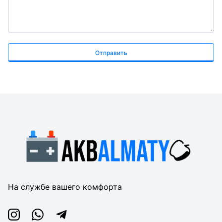
Отправить
На службе вашего комфорта
Instagram
Whatsapp
Telegram