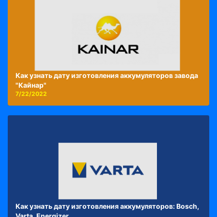
Как узнать дату изготовления аккумуляторов завода
"Кайнар"
7/22/2022
Как узнать дату изготовления аккумуляторов: Bosch,
Varta, Energizer