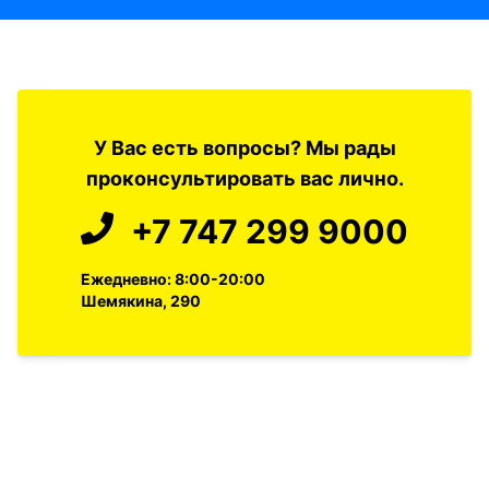
У Вас есть вопросы? Мы рады
проконсультировать вас лично.
+7 747 299 9000
Ежедневно: 8:00-20:00
Шемякина, 290