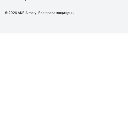
©
2026
AKB Almaty. Все права защищены