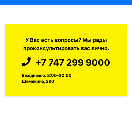
У Вас есть вопросы? Мы рады
проконсультировать вас лично.
+7 747 299 9000
Ежедневно: 8:00-20:00
Шемякина, 290