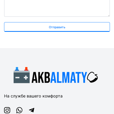
Отправить
На службе вашего комфорта
Instagram
Whatsapp
Telegram