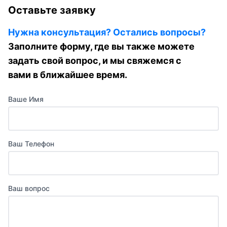
Оставьте заявку
Нужна консультация? Остались вопросы?
Заполните форму, где вы также можете
задать свой вопрос, и мы свяжемся с
вами в ближайшее время.
Ваше Имя
Ваш Телефон
Ваш вопрос