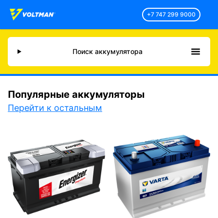
+7 747 299 9000
Поиск аккумулятора
Популярные аккумуляторы
Перейти к остальным