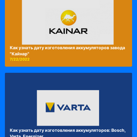
Как узнать дату изготовления аккумуляторов завода
"Кайнар"
7/22/2022
Как узнать дату изготовления аккумуляторов: Bosch,
Varta, Energizer