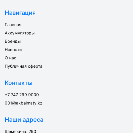
Навигация
Главная
Аккумуляторы
Бренды
Новости
О нас
Публичная оферта
Контакты
+7 747 299 9000
001@akbalmaty.kz
Наши адреса
Шемякина, 290