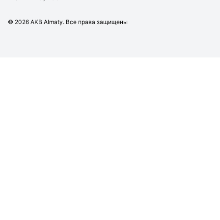
©
2026
AKB Almaty. Все права защищены