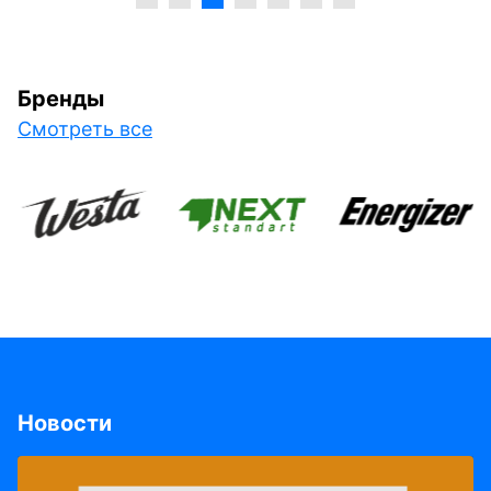
Бренды
Смотреть все
Новости