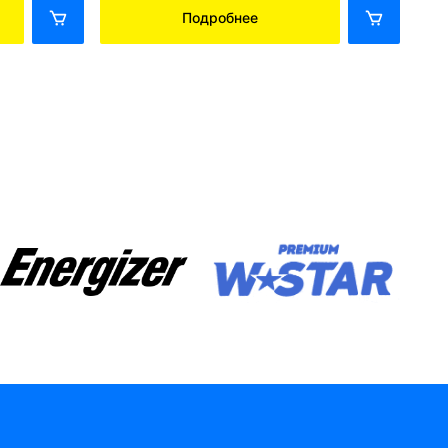
Подробнее