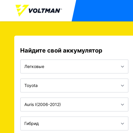
Найдите свой аккумулятор