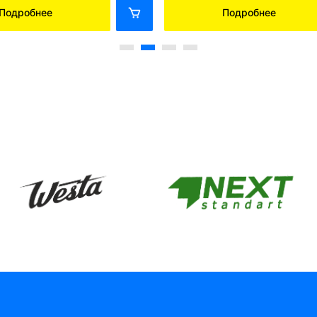
Подробнее
Подробнее