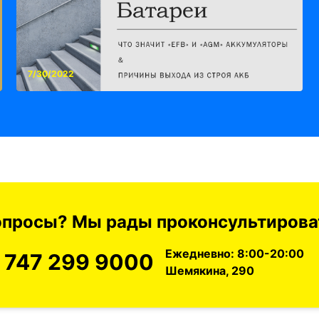
7/30/2022
вопросы? Мы рады проконсультироват
Ежедневно: 8:00-20:00
 747 299 9000
Шемякина, 290