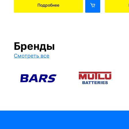
Подробнее
Бренды
Смотреть все