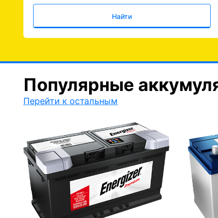
Найти
Популярные аккумул
Перейти к остальным