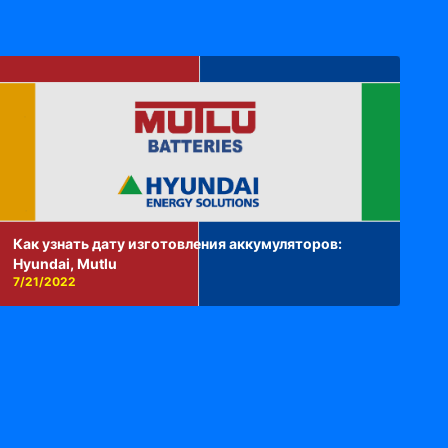
Как узнать дату изготовления аккумуляторов:
Hyundai, Mutlu
7/21/2022