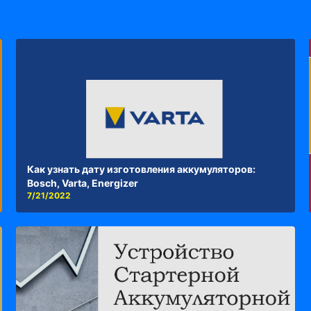
Как узнать дату изготовления аккумуляторов:
Bosch, Varta, Energizer
7/21/2022