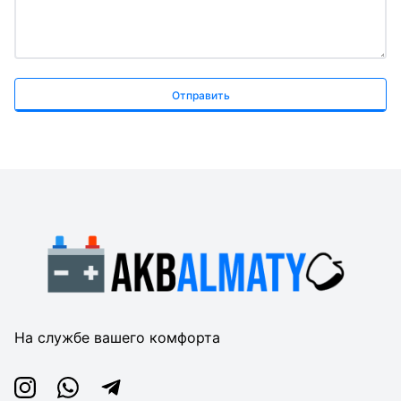
Отправить
На службе вашего комфорта
Instagram
Whatsapp
Telegram