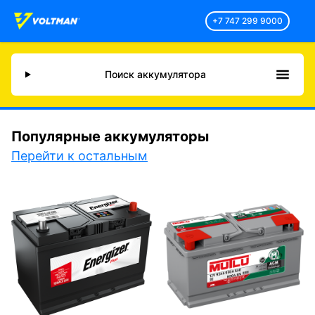
+7 747 299 9000
Поиск аккумулятора
Популярные аккумуляторы
Перейти к остальным