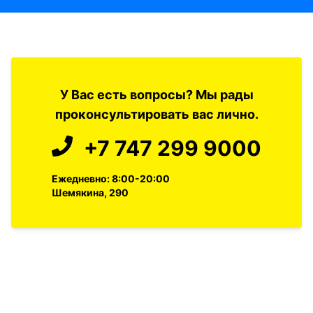
У Вас есть вопросы? Мы рады
проконсультировать вас лично.
+7 747 299 9000
Ежедневно: 8:00-20:00
Шемякина, 290