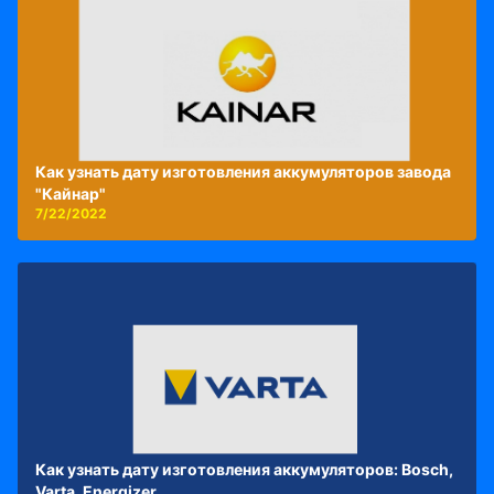
Как узнать дату изготовления аккумуляторов завода
"Кайнар"
7/22/2022
Как узнать дату изготовления аккумуляторов: Bosch,
Varta, Energizer