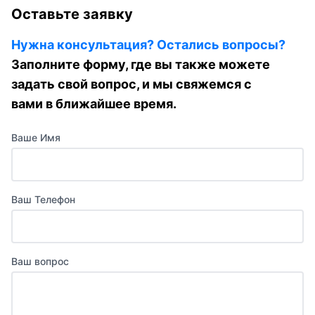
Оставьте заявку
Нужна консультация? Остались вопросы?
Заполните форму, где вы также можете
задать свой вопрос, и мы свяжемся с
вами в ближайшее время.
Ваше Имя
Ваш Телефон
Ваш вопрос