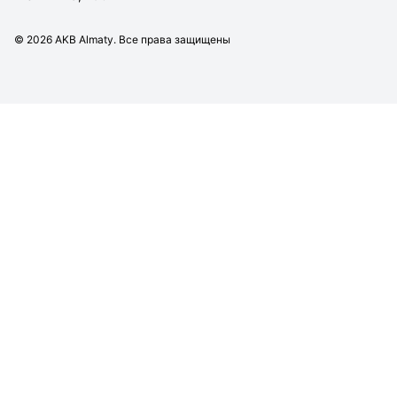
©
2026
AKB Almaty. Все права защищены