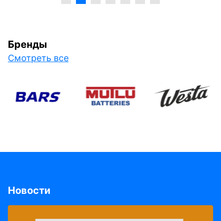
Бренды
Смотреть все
Новости