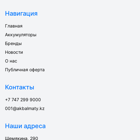
Навигация
Главная
Аккумуляторы
Бренды
Новости
О нас
Публичная оферта
Контакты
+7 747 299 9000
001@akbalmaty.kz
Наши адреса
Шемякина, 290