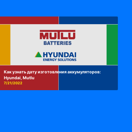
Как узнать дату изготовления аккумуляторов:
Hyundai, Mutlu
7/21/2022