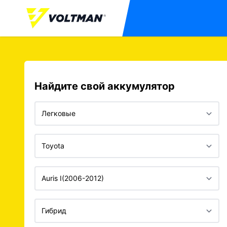
Найдите свой аккумулятор