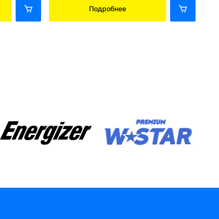
Подробнее