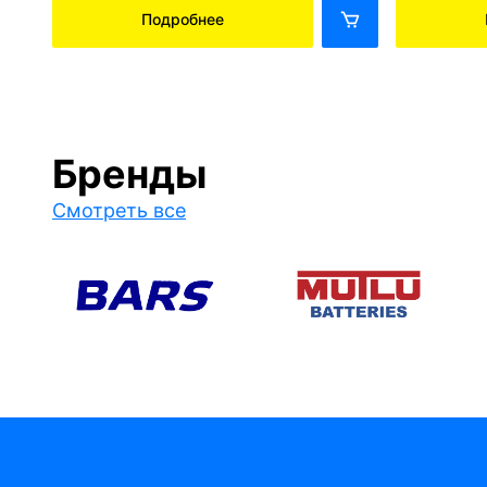
Подробнее
Бренды
Смотреть все