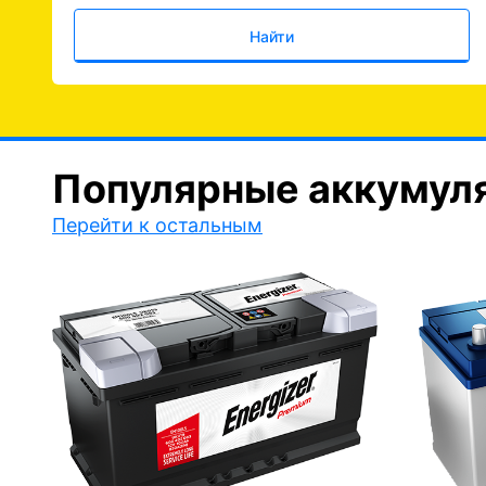
Найти
Популярные аккумул
Перейти к остальным