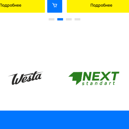
Подробнее
Подробнее