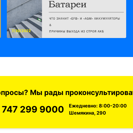
7/30/2022
вопросы? Мы рады проконсультироват
Ежедневно: 8:00-20:00
 747 299 9000
Шемякина, 290