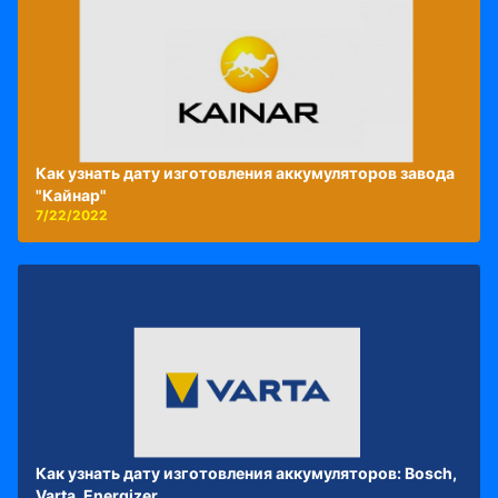
Как узнать дату изготовления аккумуляторов завода
"Кайнар"
7/22/2022
Как узнать дату изготовления аккумуляторов: Bosch,
Varta, Energizer