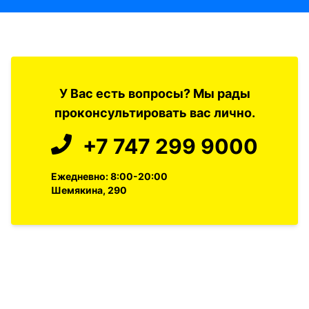
У Вас есть вопросы? Мы рады
проконсультировать вас лично.
+7 747 299 9000
Ежедневно: 8:00-20:00
Шемякина, 290