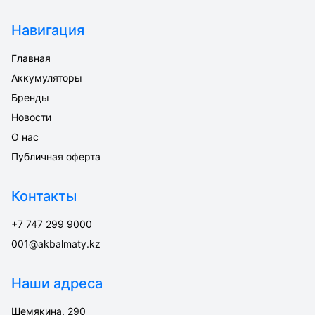
Навигация
Главная
Аккумуляторы
Бренды
Новости
О нас
Публичная оферта
Контакты
+7 747 299 9000
001@akbalmaty.kz
Наши адреса
Шемякина, 290