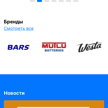
Бренды
Смотреть все
Новости