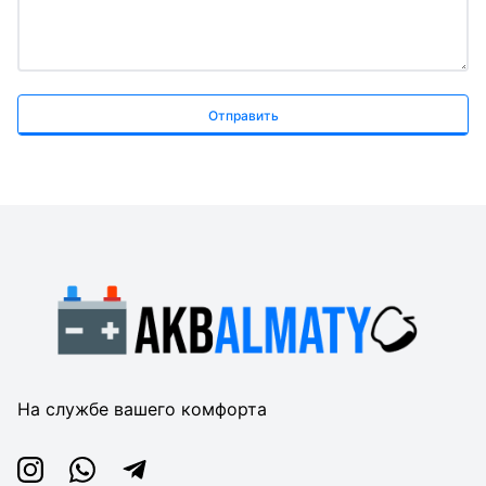
Отправить
На службе вашего комфорта
Instagram
Whatsapp
Telegram