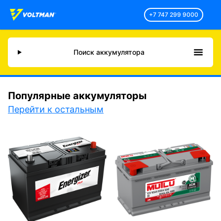
+7 747 299 9000
Поиск аккумулятора
Популярные аккумуляторы
Перейти к остальным