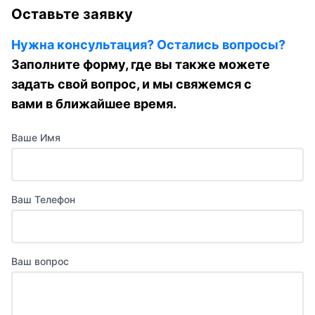
Оставьте заявку
Нужна консультация? Остались вопросы?
Заполните форму, где вы также можете
задать свой вопрос, и мы свяжемся с
вами в ближайшее время.
Ваше Имя
Ваш Телефон
Ваш вопрос