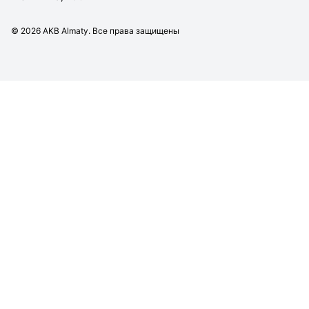
©
2026
AKB Almaty. Все права защищены