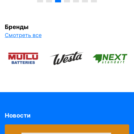
Бренды
Смотреть все
Новости