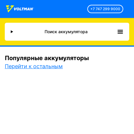
+7 747 299 9000
Поиск аккумулятора
Популярные аккумуляторы
Перейти к остальным