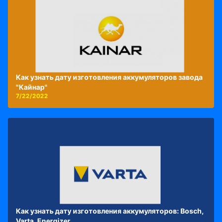
Как узнать дату изготовления аккумуляторов завода
"Кайнар"
7/22/2022
Как узнать дату изготовления аккумуляторов: Bosch,
Varta, Energizer