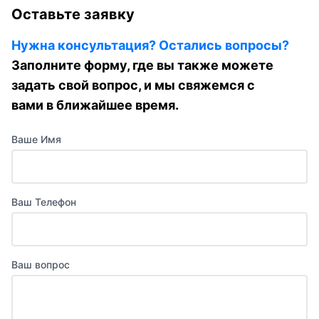
Оставьте заявку
Нужна консультация? Остались вопросы?
Заполните форму, где вы также можете
задать свой вопрос, и мы свяжемся с
вами в ближайшее время.
Ваше Имя
Ваш Телефон
Ваш вопрос