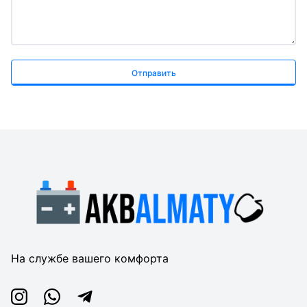
Отправить
На службе вашего комфорта
Instagram
Whatsapp
Telegram