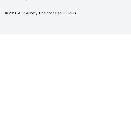
©
2026
AKB Almaty. Все права защищены