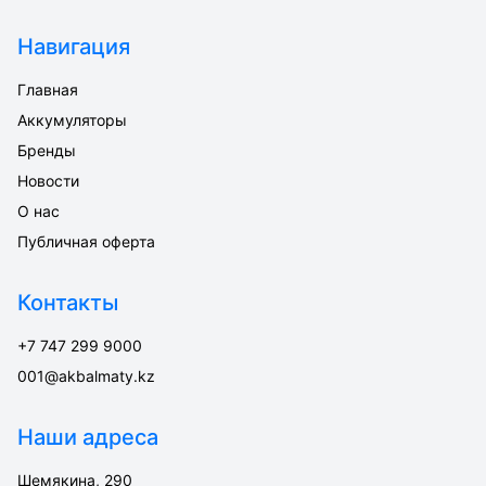
Навигация
Главная
Аккумуляторы
Бренды
Новости
О нас
Публичная оферта
Контакты
+7 747 299 9000
001@akbalmaty.kz
Наши адреса
Шемякина, 290