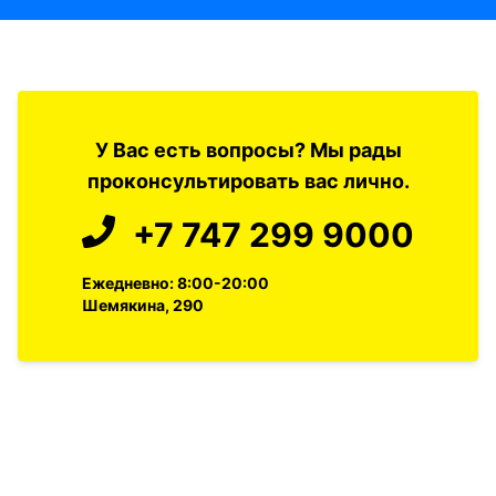
У Вас есть вопросы? Мы рады
проконсультировать вас лично.
+7 747 299 9000
Ежедневно: 8:00-20:00
Шемякина, 290