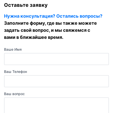
Оставьте заявку
Нужна консультация? Остались вопросы?
Заполните форму, где вы также можете
задать свой вопрос, и мы свяжемся с
вами в ближайшее время.
Ваше Имя
Ваш Телефон
Ваш вопрос