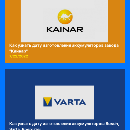
Как узнать дату изготовления аккумуляторов завода
"Кайнар"
7/22/2022
Как узнать дату изготовления аккумуляторов: Bosch,
Varta, Energizer