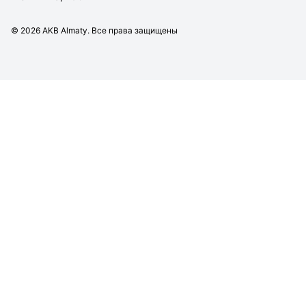
©
2026
AKB Almaty. Все права защищены