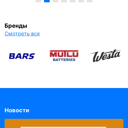
Бренды
Смотреть все
Новости