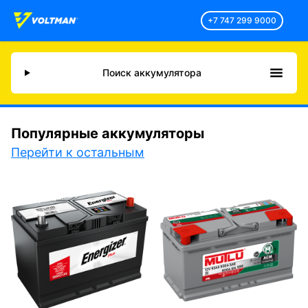
+7 747 299 9000
Поиск аккумулятора
Популярные аккумуляторы
Перейти к остальным