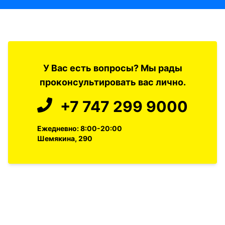
У Вас есть вопросы? Мы рады
проконсультировать вас лично.
+7 747 299 9000
Ежедневно: 8:00-20:00
Шемякина, 290