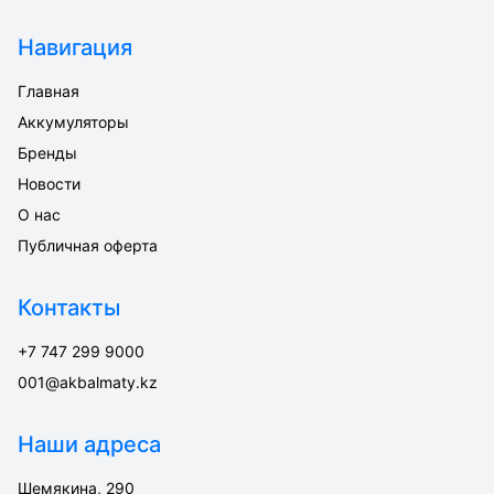
Навигация
Главная
Аккумуляторы
Бренды
Новости
О нас
Публичная оферта
Контакты
+7 747 299 9000
001@akbalmaty.kz
Наши адреса
Шемякина, 290