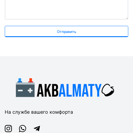
Отправить
На службе вашего комфорта
Instagram
Whatsapp
Telegram