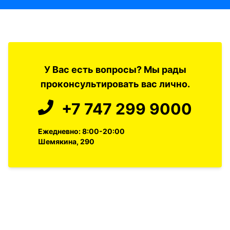
У Вас есть вопросы? Мы рады
проконсультировать вас лично.
+7 747 299 9000
Ежедневно: 8:00-20:00
Шемякина, 290