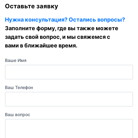
Оставьте заявку
Нужна консультация? Остались вопросы?
Заполните форму, где вы также можете
задать свой вопрос, и мы свяжемся с
вами в ближайшее время.
Ваше Имя
Ваш Телефон
Ваш вопрос