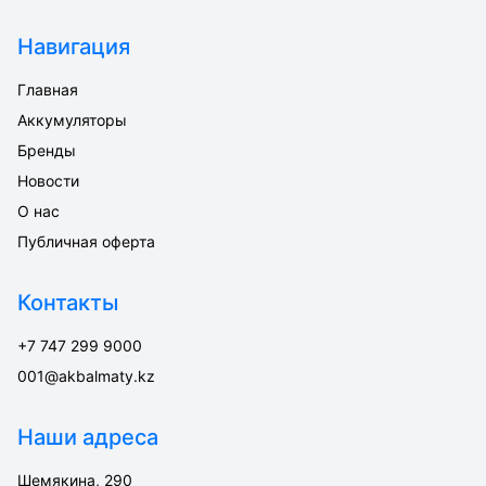
Навигация
Главная
Аккумуляторы
Бренды
Новости
О нас
Публичная оферта
Контакты
+7 747 299 9000
001@akbalmaty.kz
Наши адреса
Шемякина, 290