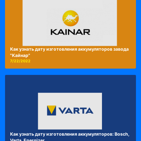
Как узнать дату изготовления аккумуляторов завода
"Кайнар"
7/22/2022
Как узнать дату изготовления аккумуляторов: Bosch,
Varta, Energizer