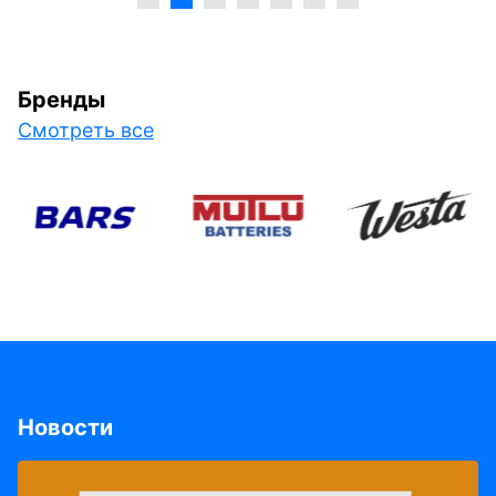
Бренды
Смотреть все
Новости