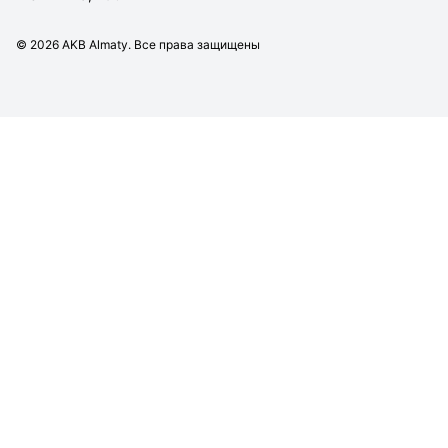
©
2026
AKB Almaty. Все права защищены