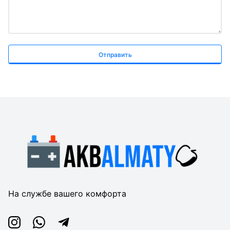
Отправить
На службе вашего комфорта
Instagram
Whatsapp
Telegram