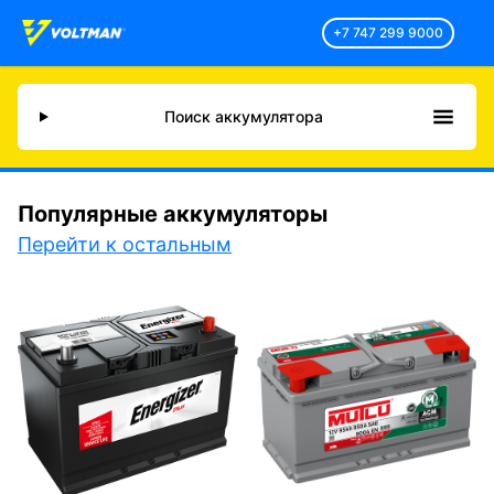
+7 747 299 9000
Поиск аккумулятора
Популярные аккумуляторы
Перейти к остальным