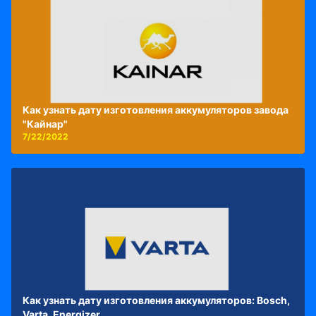
Как узнать дату изготовления аккумуляторов завода
"Кайнар"
7/22/2022
Как узнать дату изготовления аккумуляторов: Bosch,
Varta, Energizer