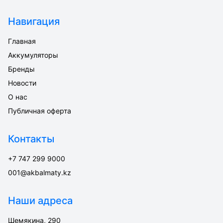
Навигация
Главная
Аккумуляторы
Бренды
Новости
О нас
Публичная оферта
Контакты
+7 747 299 9000
001@akbalmaty.kz
Наши адреса
Шемякина, 290