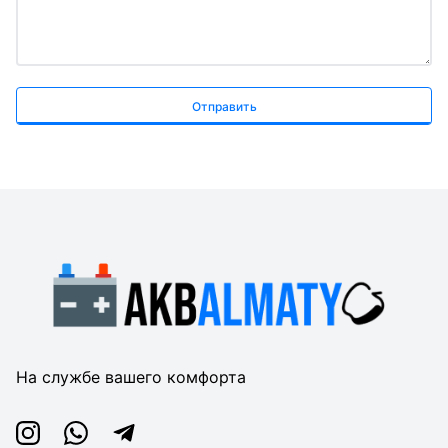
Отправить
На службе вашего комфорта
Instagram
Whatsapp
Telegram