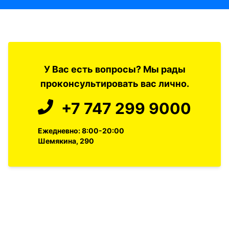
У Вас есть вопросы? Мы рады
проконсультировать вас лично.
+7 747 299 9000
Ежедневно: 8:00-20:00
Шемякина, 290