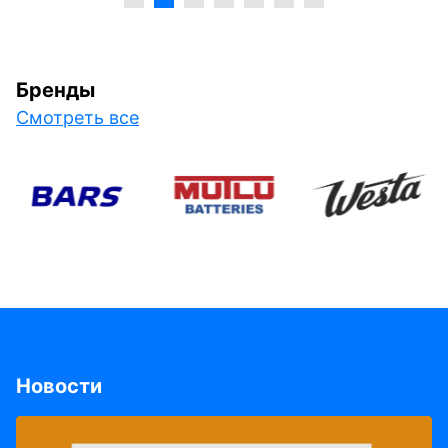
Бренды
Смотреть все
Новости