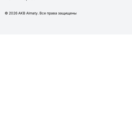
©
2026
AKB Almaty. Все права защищены