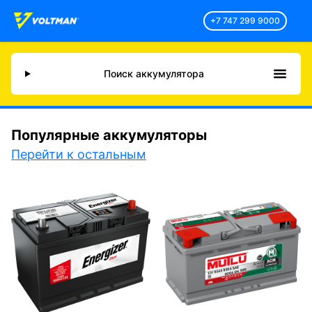
+7 747 299 9000
Поиск аккумулятора
Популярные аккумуляторы
Перейти к остальным