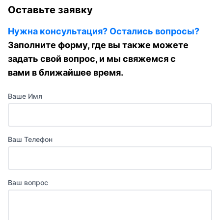
Оставьте заявку
Нужна консультация? Остались вопросы?
Заполните форму, где вы также можете
задать свой вопрос, и мы свяжемся с
вами в ближайшее время.
Ваше Имя
Ваш Телефон
Ваш вопрос