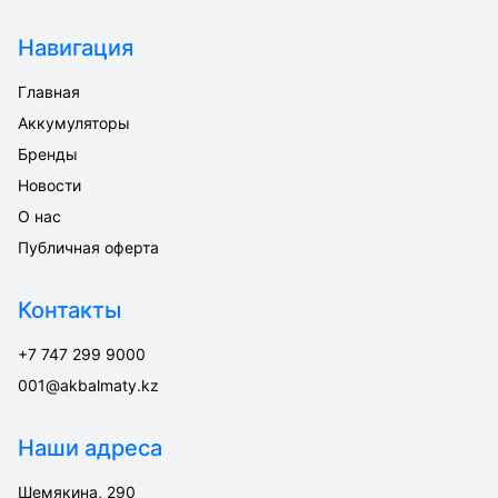
Навигация
Главная
Аккумуляторы
Бренды
Новости
О нас
Публичная оферта
Контакты
+7 747 299 9000
001@akbalmaty.kz
Наши адреса
Шемякина, 290