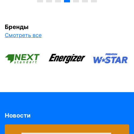
Бренды
Смотреть все
Новости