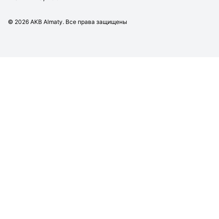
©
2026
AKB Almaty. Все права защищены