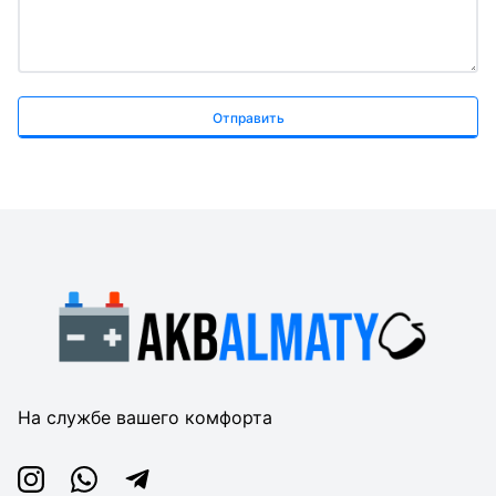
Отправить
На службе вашего комфорта
Instagram
Whatsapp
Telegram