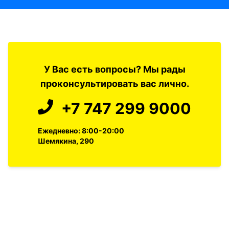
У Вас есть вопросы? Мы рады
проконсультировать вас лично.
+7 747 299 9000
Ежедневно: 8:00-20:00
Шемякина, 290