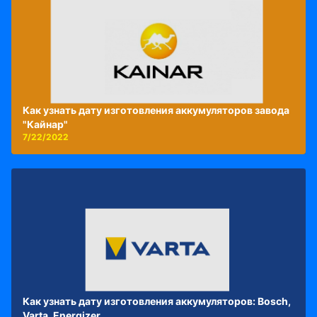
Как узнать дату изготовления аккумуляторов завода
"Кайнар"
7/22/2022
Как узнать дату изготовления аккумуляторов: Bosch,
Varta, Energizer