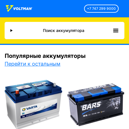
+7 747 299 9000
Поиск аккумулятора
Популярные аккумуляторы
Перейти к остальным