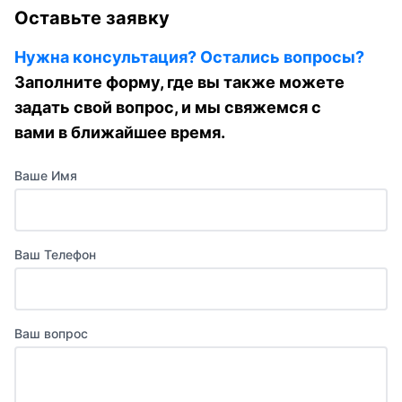
Оставьте заявку
Нужна консультация? Остались вопросы?
Заполните форму, где вы также можете
задать свой вопрос, и мы свяжемся с
вами в ближайшее время.
Ваше Имя
Ваш Телефон
Ваш вопрос