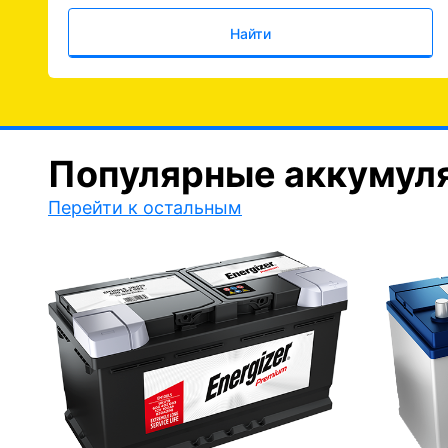
Найти
Популярные аккумул
Перейти к остальным