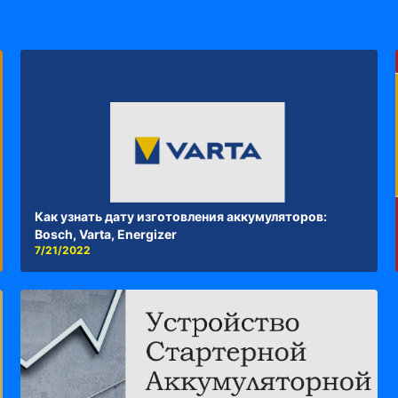
Как узнать дату изготовления аккумуляторов:
Bosch, Varta, Energizer
7/21/2022