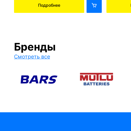
Подробнее
Бренды
Смотреть все