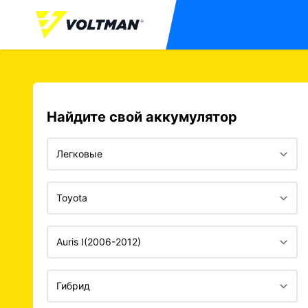
Найдите свой аккумулятор