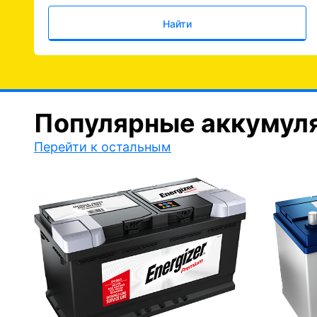
Найти
Популярные аккумул
Перейти к остальным