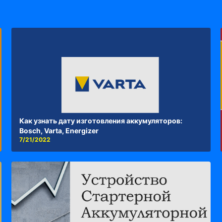
Как узнать дату изготовления аккумуляторов:
Bosch, Varta, Energizer
7/21/2022