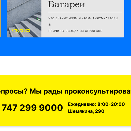
7/30/2022
вопросы? Мы рады проконсультироват
Ежедневно: 8:00-20:00
 747 299 9000
Шемякина, 290