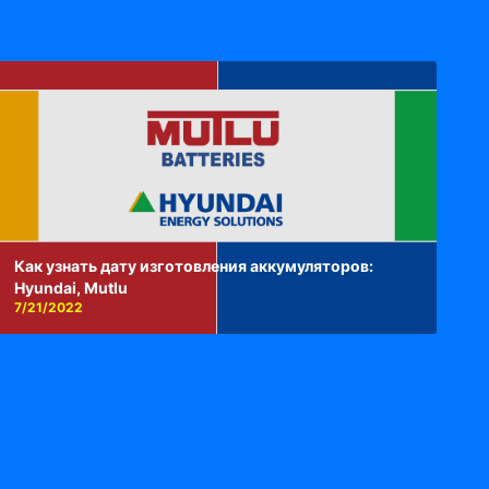
Как узнать дату изготовления аккумуляторов:
Hyundai, Mutlu
7/21/2022