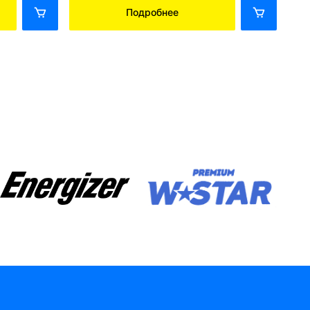
Подробнее