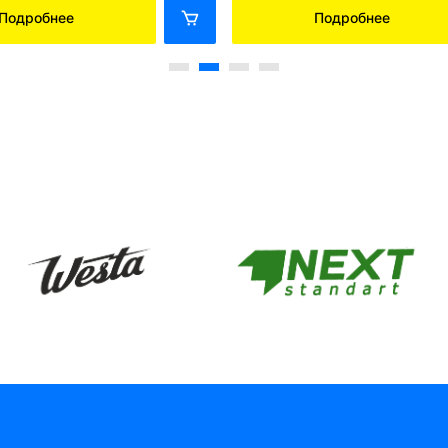
Подробнее
Подробнее