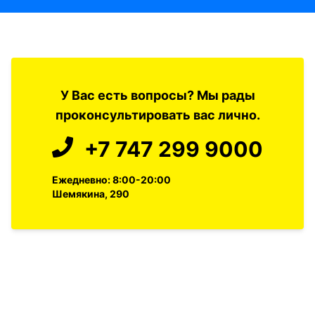
У Вас есть вопросы? Мы рады
проконсультировать вас лично.
+7 747 299 9000
Ежедневно: 8:00-20:00
Шемякина, 290