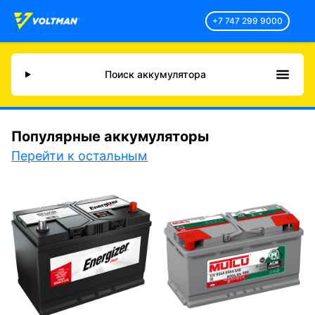
+7 747 299 9000
Поиск аккумулятора
Популярные аккумуляторы
Перейти к остальным