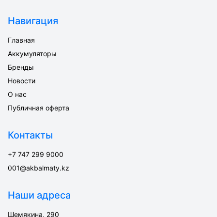
Навигация
Главная
Аккумуляторы
Бренды
Новости
О нас
Публичная оферта
Контакты
+7 747 299 9000
001@akbalmaty.kz
Наши адреса
Шемякина, 290