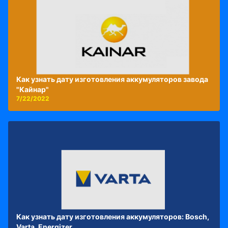
Как узнать дату изготовления аккумуляторов завода
"Кайнар"
7/22/2022
Как узнать дату изготовления аккумуляторов: Bosch,
Varta, Energizer