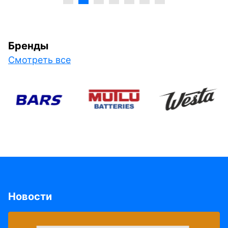
Бренды
Смотреть все
Новости