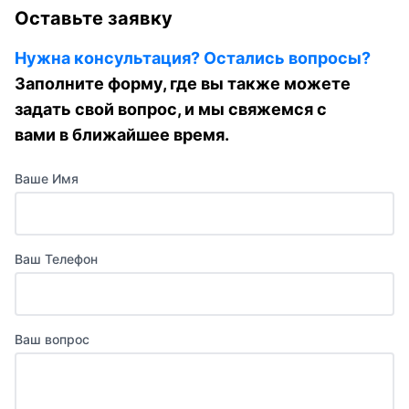
Оставьте заявку
Нужна консультация? Остались вопросы?
Заполните форму, где вы также можете
задать свой вопрос, и мы свяжемся с
вами в ближайшее время.
Ваше Имя
Ваш Телефон
Ваш вопрос