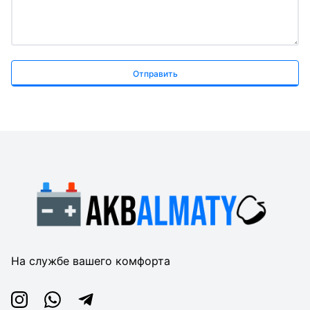
Отправить
На службе вашего комфорта
Instagram
Whatsapp
Telegram