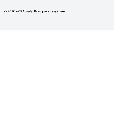
©
2026
AKB Almaty. Все права защищены