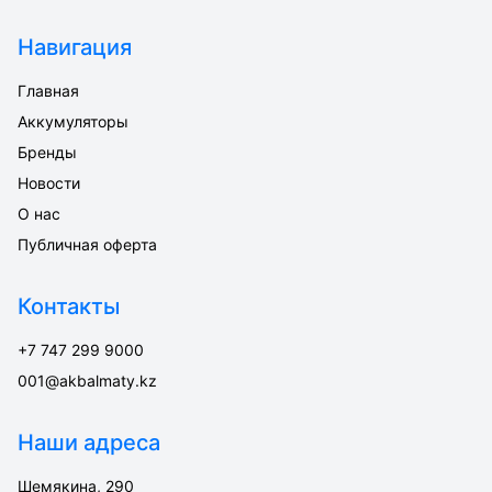
Навигация
Главная
Аккумуляторы
Бренды
Новости
О нас
Публичная оферта
Контакты
+7 747 299 9000
001@akbalmaty.kz
Наши адреса
Шемякина, 290