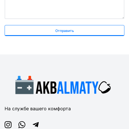
Отправить
На службе вашего комфорта
Instagram
Whatsapp
Telegram