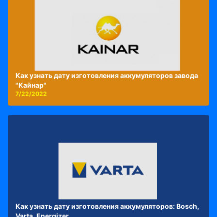
Как узнать дату изготовления аккумуляторов завода
"Кайнар"
7/22/2022
Как узнать дату изготовления аккумуляторов: Bosch,
Varta, Energizer