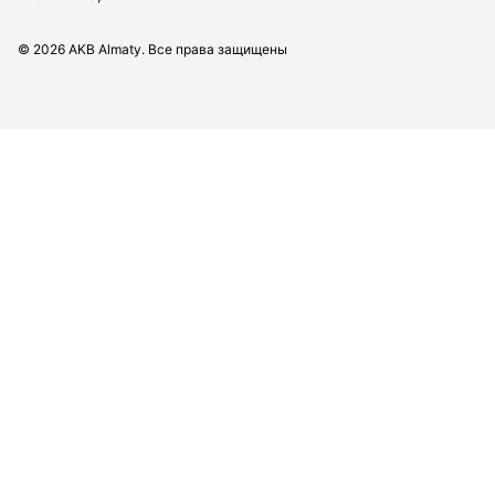
©
2026
AKB Almaty. Все права защищены