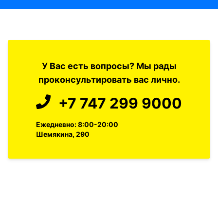
У Вас есть вопросы? Мы рады
проконсультировать вас лично.
+7 747 299 9000
Ежедневно: 8:00-20:00
Шемякина, 290