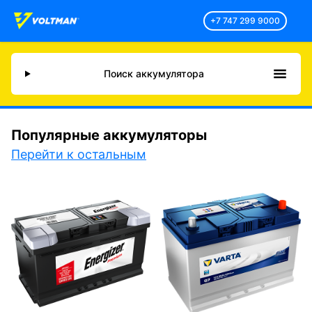
+7 747 299 9000
Поиск аккумулятора
Популярные аккумуляторы
Перейти к остальным