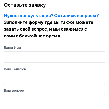
Оставьте заявку
Нужна консультация? Остались вопросы?
Заполните форму, где вы также можете
задать свой вопрос, и мы свяжемся с
вами в ближайшее время.
Ваше Имя
Ваш Телефон
Ваш вопрос