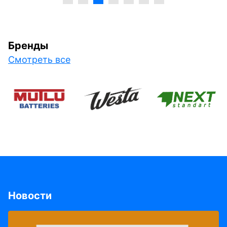
Бренды
Смотреть все
Новости