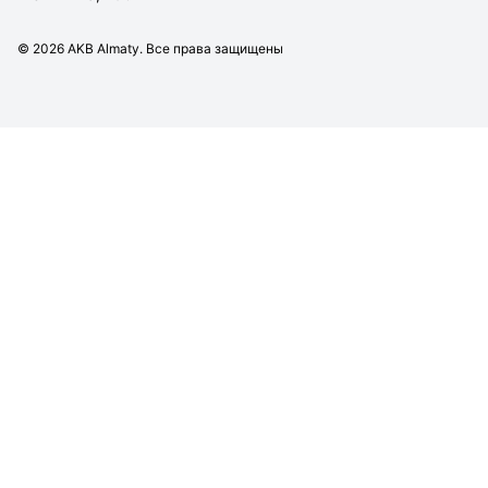
©
2026
AKB Almaty. Все права защищены