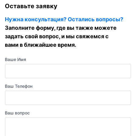
Оставьте заявку
Нужна консультация? Остались вопросы?
Заполните форму, где вы также можете
задать свой вопрос, и мы свяжемся с
вами в ближайшее время.
Ваше Имя
Ваш Телефон
Ваш вопрос