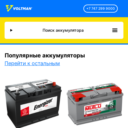
+7 747 299 9000
Поиск аккумулятора
Популярные аккумуляторы
Перейти к остальным