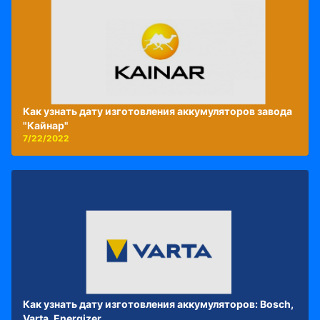
Как узнать дату изготовления аккумуляторов завода
"Кайнар"
7/22/2022
Как узнать дату изготовления аккумуляторов: Bosch,
Varta, Energizer