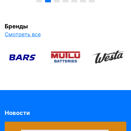
Бренды
Смотреть все
Новости