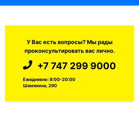
У Вас есть вопросы? Мы рады
проконсультировать вас лично.
+7 747 299 9000
Ежедневно: 8:00-20:00
Шемякина, 290