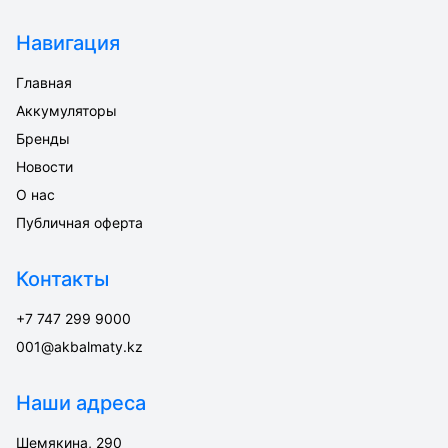
Навигация
Главная
Аккумуляторы
Бренды
Новости
О нас
Публичная оферта
Контакты
+7 747 299 9000
001@akbalmaty.kz
Наши адреса
Шемякина, 290