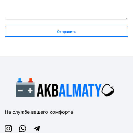
Отправить
На службе вашего комфорта
Instagram
Whatsapp
Telegram