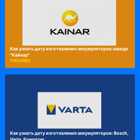
Как узнать дату изготовления аккумуляторов завода
"Кайнар"
7/22/2022
Как узнать дату изготовления аккумуляторов: Bosch,
Varta, Energizer