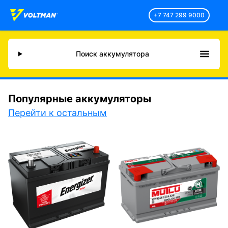
+7 747 299 9000
Поиск аккумулятора
Популярные аккумуляторы
Перейти к остальным