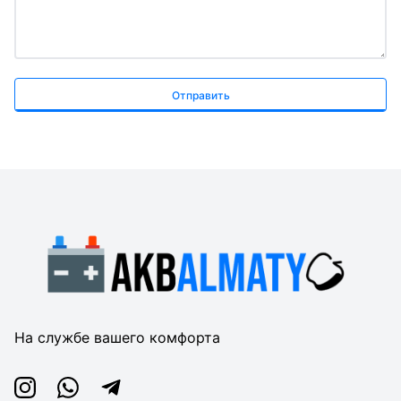
Отправить
На службе вашего комфорта
Instagram
Whatsapp
Telegram