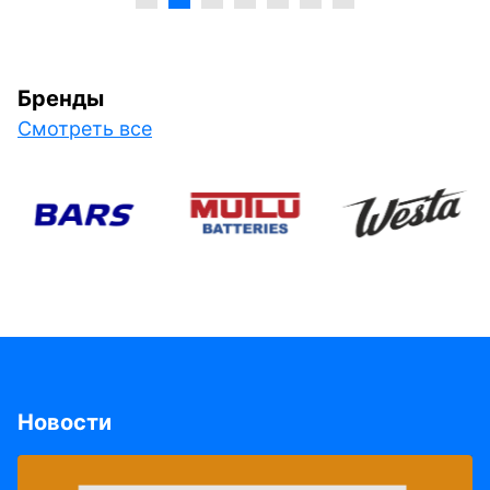
Бренды
Смотреть все
Новости