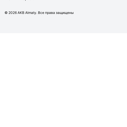
©
2026
AKB Almaty. Все права защищены