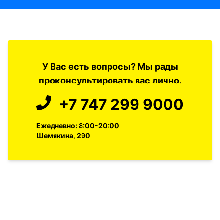
У Вас есть вопросы? Мы рады
проконсультировать вас лично.
+7 747 299 9000
Ежедневно: 8:00-20:00
Шемякина, 290