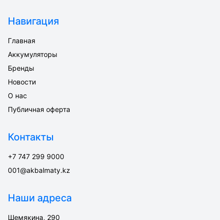
Навигация
Главная
Аккумуляторы
Бренды
Новости
О нас
Публичная оферта
Контакты
+7 747 299 9000
001@akbalmaty.kz
Наши адреса
Шемякина, 290