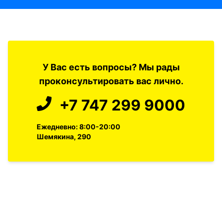
У Вас есть вопросы? Мы рады
проконсультировать вас лично.
+7 747 299 9000
Ежедневно: 8:00-20:00
Шемякина, 290