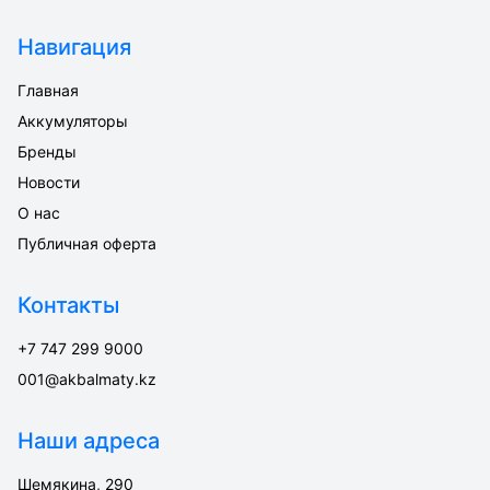
Навигация
Главная
Аккумуляторы
Бренды
Новости
О нас
Публичная оферта
Контакты
+7 747 299 9000
001@akbalmaty.kz
Наши адреса
Шемякина, 290