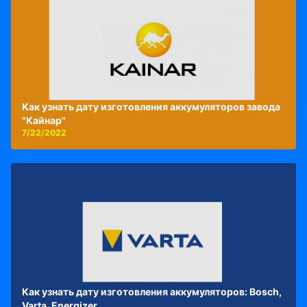
Как узнать дату изготовления аккумуляторов завода
"Кайнар"
7/22/2022
Как узнать дату изготовления аккумуляторов: Bosch,
Varta, Energizer