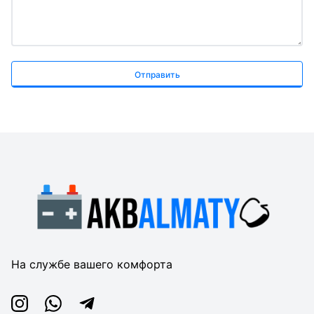
Отправить
На службе вашего комфорта
Instagram
Whatsapp
Telegram