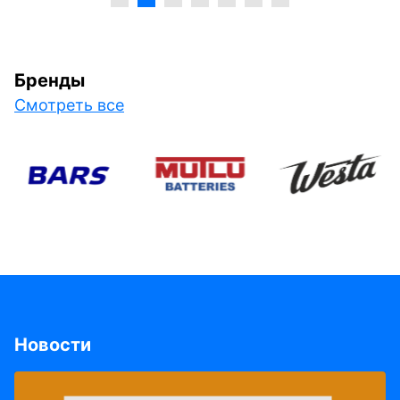
Бренды
Смотреть все
Новости