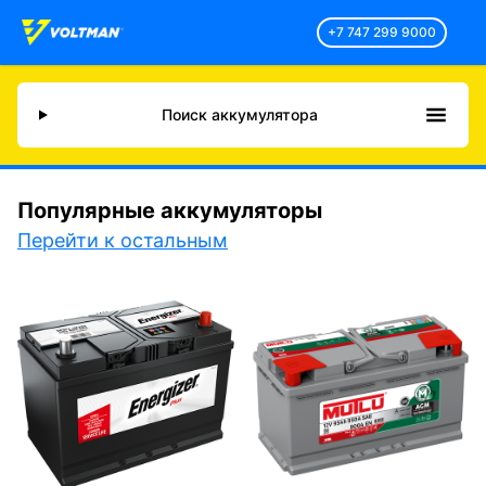
+7 747 299 9000
Поиск аккумулятора
Популярные аккумуляторы
Перейти к остальным