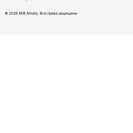
©
2026
AKB Almaty. Все права защищены