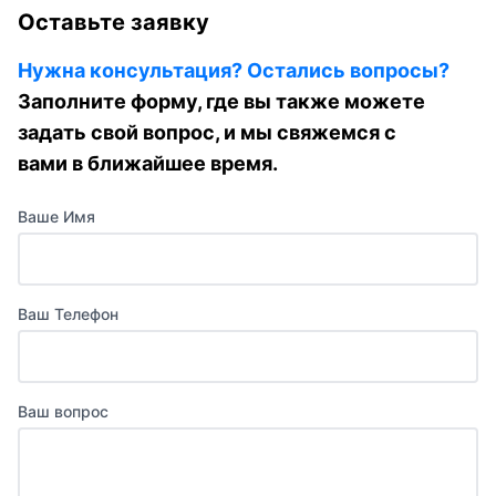
Оставьте заявку
Нужна консультация? Остались вопросы?
Заполните форму, где вы также можете
задать свой вопрос, и мы свяжемся с
вами в ближайшее время.
Ваше Имя
Ваш Телефон
Ваш вопрос