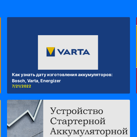
Как узнать дату изготовления аккумуляторов:
Bosch, Varta, Energizer
7/21/2022