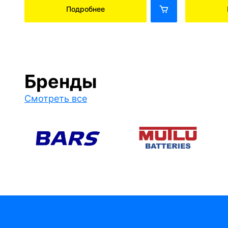
Подробнее
Бренды
Смотреть все