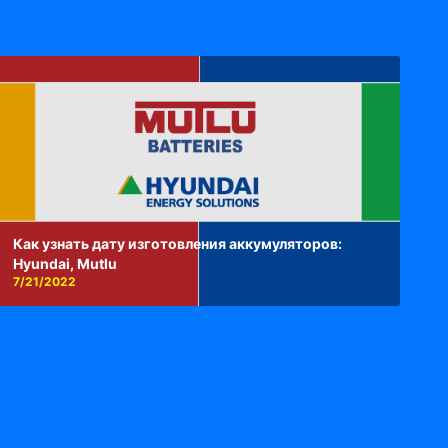
Как узнать дату изготовления аккумуляторов:
Hyundai, Mutlu
7/21/2022