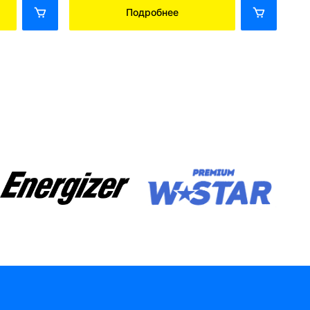
Подробнее