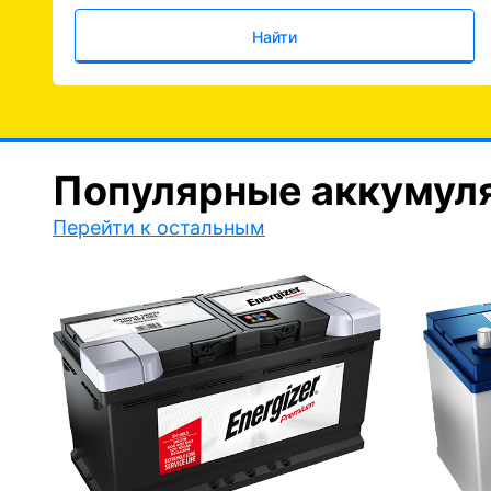
Найти
Популярные аккумул
Перейти к остальным