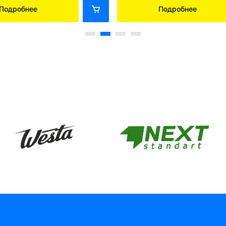
Подробнее
Подробнее