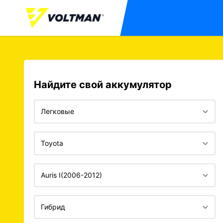
Найдите свой аккумулятор