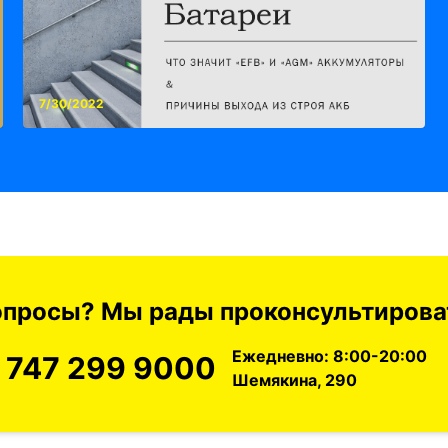
7/30/2022
вопросы? Мы рады проконсультироват
Ежедневно: 8:00-20:00
 747 299 9000
Шемякина, 290