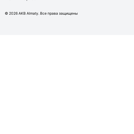
©
2026
AKB Almaty. Все права защищены