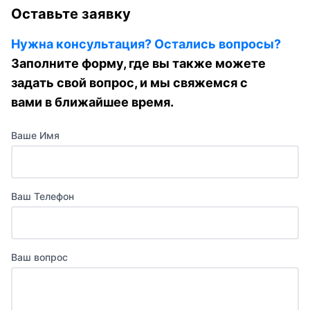
Оставьте заявку
Нужна консультация? Остались вопросы?
Заполните форму, где вы также можете
задать свой вопрос, и мы свяжемся с
вами в ближайшее время.
Ваше Имя
Ваш Телефон
Ваш вопрос