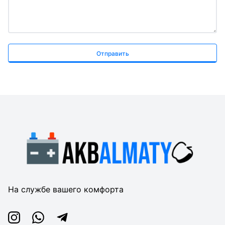
Отправить
На службе вашего комфорта
Instagram
Whatsapp
Telegram