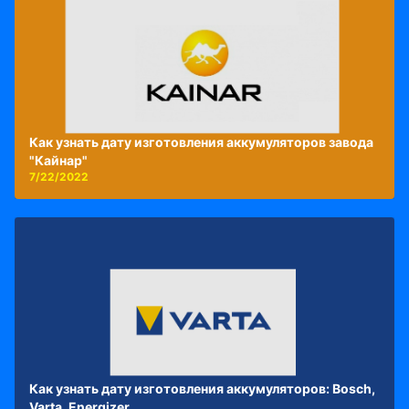
Как узнать дату изготовления аккумуляторов завода
"Кайнар"
7/22/2022
Как узнать дату изготовления аккумуляторов: Bosch,
Varta, Energizer