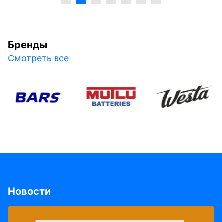
Бренды
Смотреть все
Новости