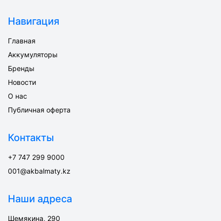
Навигация
Главная
Аккумуляторы
Бренды
Новости
О нас
Публичная оферта
Контакты
+7 747 299 9000
001@akbalmaty.kz
Наши адреса
Шемякина, 290