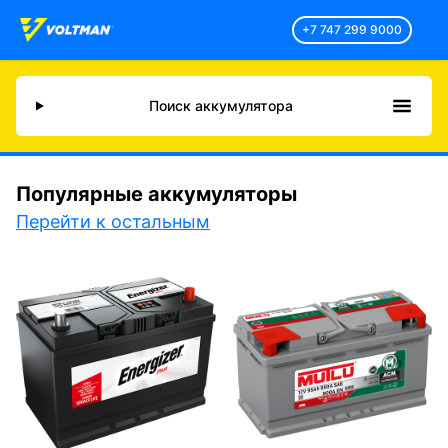
+7 747 299 9000
Поиск аккумулятора
Популярные аккумуляторы
Перейти к остальным