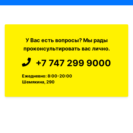
У Вас есть вопросы? Мы рады
проконсультировать вас лично.
+7 747 299 9000
Ежедневно: 8:00-20:00
Шемякина, 290