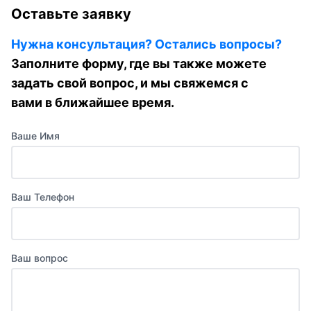
Оставьте заявку
Нужна консультация? Остались вопросы?
Заполните форму, где вы также можете
задать свой вопрос, и мы свяжемся с
вами в ближайшее время.
Ваше Имя
Ваш Телефон
Ваш вопрос