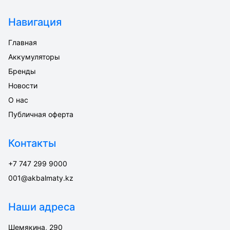
Навигация
Главная
Аккумуляторы
Бренды
Новости
О нас
Публичная оферта
Контакты
+7 747 299 9000
001@akbalmaty.kz
Наши адреса
Шемякина, 290