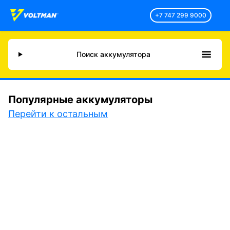
+7 747 299 9000
Поиск аккумулятора
Популярные аккумуляторы
Перейти к остальным