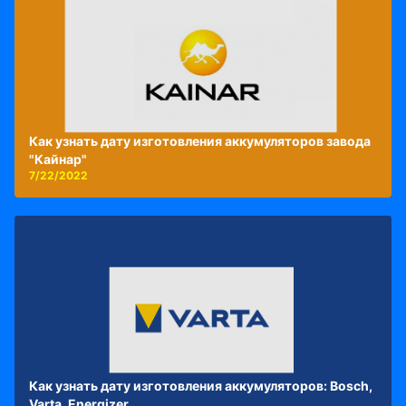
Как узнать дату изготовления аккумуляторов завода
"Кайнар"
7/22/2022
Как узнать дату изготовления аккумуляторов: Bosch,
Varta, Energizer