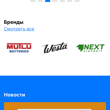
Бренды
Смотреть все
Новости