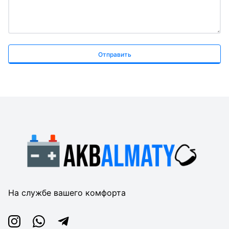
Отправить
На службе вашего комфорта
Instagram
Whatsapp
Telegram