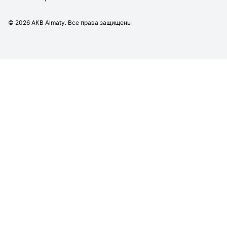
©
2026
AKB Almaty. Все права защищены