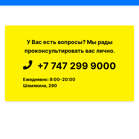
У Вас есть вопросы? Мы рады
проконсультировать вас лично.
+7 747 299 9000
Ежедневно: 8:00-20:00
Шемякина, 290