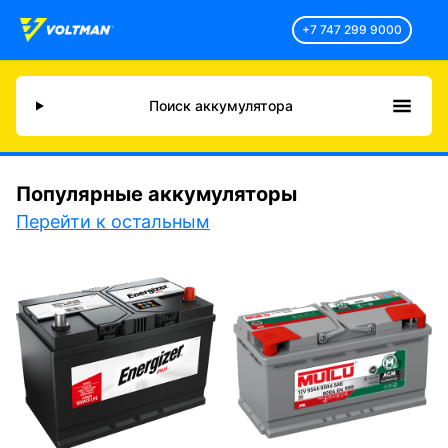
+7 747 299 9000
Поиск аккумулятора
Популярные аккумуляторы
Перейти к остальным