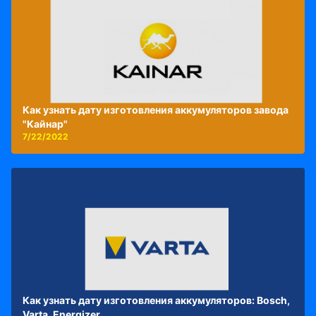
Как узнать дату изготовления аккумуляторов завода
"Кайнар"
7/22/2022
Как узнать дату изготовления аккумуляторов: Bosch,
Varta, Energizer