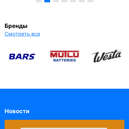
Бренды
Смотреть все
Новости