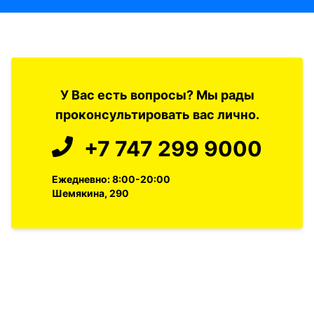
У Вас есть вопросы? Мы рады
проконсультировать вас лично.
+7 747 299 9000
Ежедневно: 8:00-20:00
Шемякина, 290