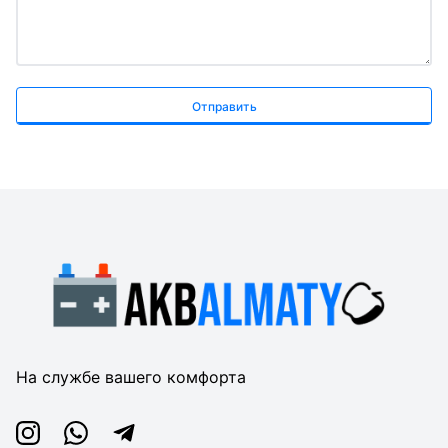
Отправить
На службе вашего комфорта
Instagram
Whatsapp
Telegram