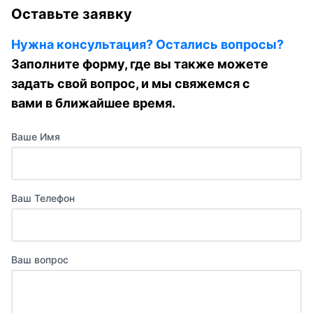
Оставьте заявку
Нужна консультация? Остались вопросы?
Заполните форму, где вы также можете
задать свой вопрос, и мы свяжемся с
вами в ближайшее время.
Ваше Имя
Ваш Телефон
Ваш вопрос