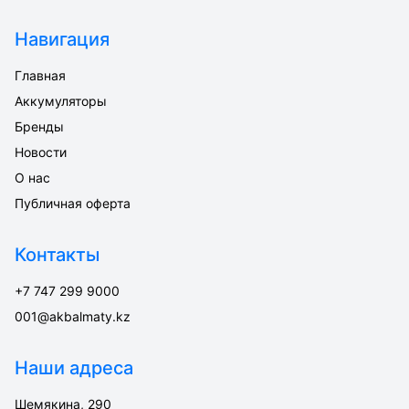
Навигация
Главная
Аккумуляторы
Бренды
Новости
О нас
Публичная оферта
Контакты
+7 747 299 9000
001@akbalmaty.kz
Наши адреса
Шемякина, 290