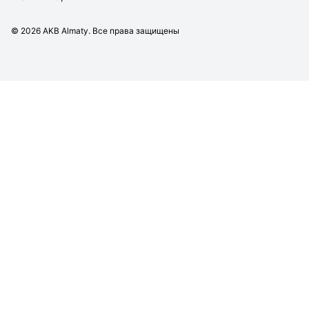
©
2026
AKB Almaty. Все права защищены