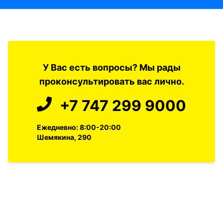
У Вас есть вопросы? Мы рады
проконсультировать вас лично.
+7 747 299 9000
Ежедневно: 8:00-20:00
Шемякина, 290