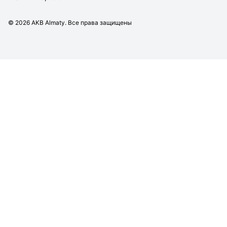
©
2026
AKB Almaty. Все права защищены