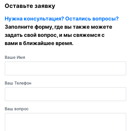
Оставьте заявку
Нужна консультация? Остались вопросы?
Заполните форму, где вы также можете
задать свой вопрос, и мы свяжемся с
вами в ближайшее время.
Ваше Имя
Ваш Телефон
Ваш вопрос