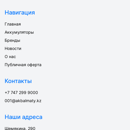
Навигация
Главная
Аккумуляторы
Бренды
Новости
О нас
Публичная оферта
Контакты
+7 747 299 9000
001@akbalmaty.kz
Наши адреса
Шемякина, 290