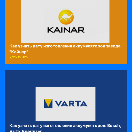
Как узнать дату изготовления аккумуляторов завода
"Кайнар"
7/22/2022
Как узнать дату изготовления аккумуляторов: Bosch,
Varta, Energizer