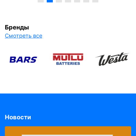
Бренды
Смотреть все
Новости