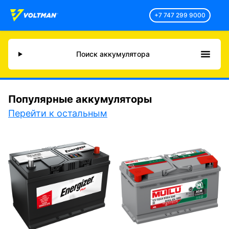
+7 747 299 9000
Поиск аккумулятора
Популярные аккумуляторы
Перейти к остальным