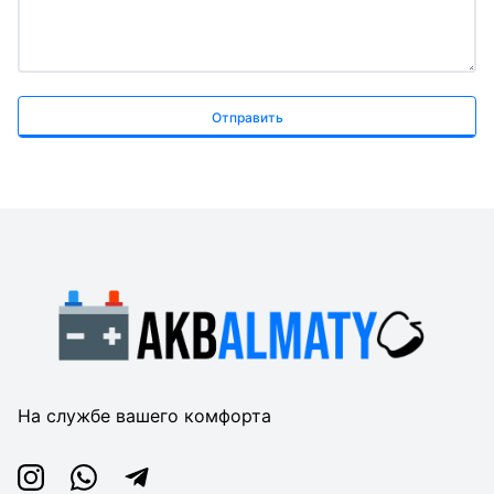
Отправить
На службе вашего комфорта
Instagram
Whatsapp
Telegram