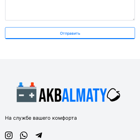
Отправить
На службе вашего комфорта
Instagram
Whatsapp
Telegram