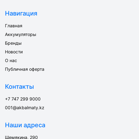
Навигация
Главная
Аккумуляторы
Бренды
Новости
О нас
Публичная оферта
Контакты
+7 747 299 9000
001@akbalmaty.kz
Наши адреса
Шемякина, 290