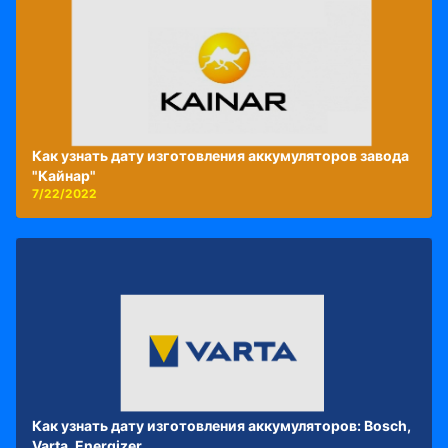
Как узнать дату изготовления аккумуляторов завода
"Кайнар"
7/22/2022
Как узнать дату изготовления аккумуляторов: Bosch,
Varta, Energizer