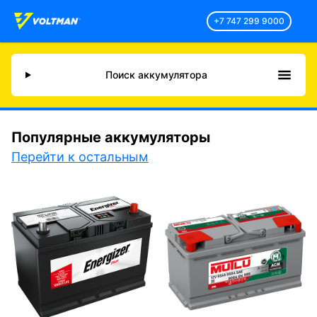
+7 747 299 9000
Поиск аккумулятора
Популярные аккумуляторы
Перейти к остальным