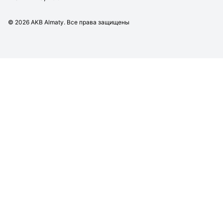
©
2026
AKB Almaty. Все права защищены