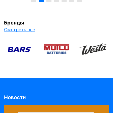
Бренды
Смотреть все
Новости