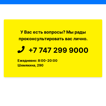
У Вас есть вопросы? Мы рады
проконсультировать вас лично.
+7 747 299 9000
Ежедневно: 8:00-20:00
Шемякина, 290