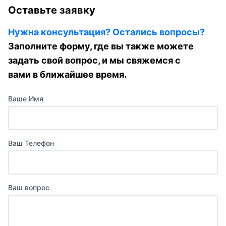
Оставьте заявку
Нужна консультация? Остались вопросы?
Заполните форму, где вы также можете
задать свой вопрос, и мы свяжемся с
вами в ближайшее время.
Ваше Имя
Ваш Телефон
Ваш вопрос