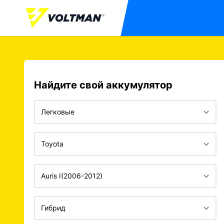
Найдите свой аккумулятор