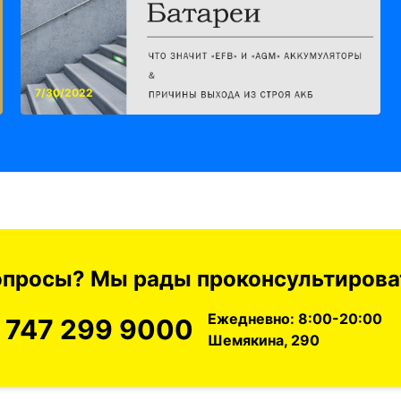
7/30/2022
вопросы? Мы рады проконсультироват
Ежедневно: 8:00-20:00
 747 299 9000
Шемякина, 290