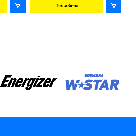
Подробнее