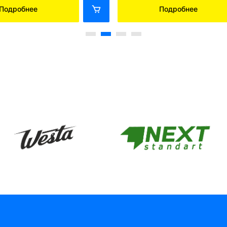
Подробнее
Подробнее