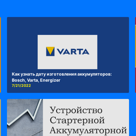
Как узнать дату изготовления аккумуляторов:
Bosch, Varta, Energizer
7/21/2022