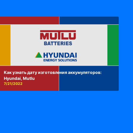
Как узнать дату изготовления аккумуляторов:
Hyundai, Mutlu
7/21/2022