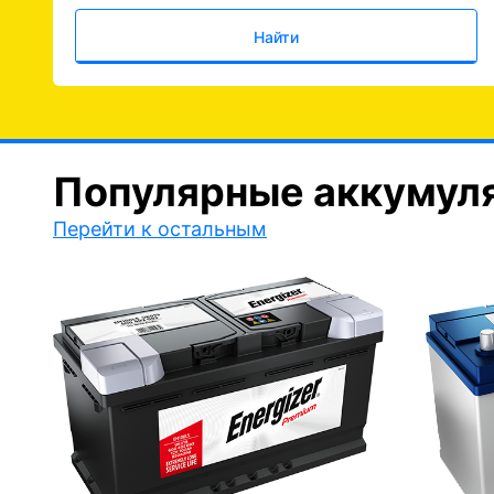
Найти
Популярные аккумул
Перейти к остальным