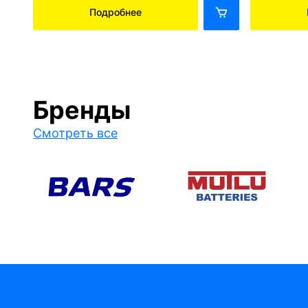
Подробнее
Бренды
Смотреть все