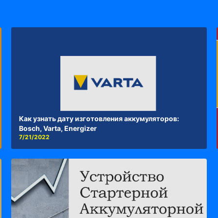
Как узнать дату изготовления аккумуляторов:
Bosch, Varta, Energizer
7/21/2022