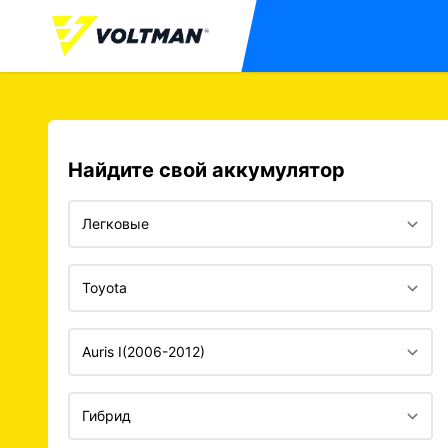
Найдите свой аккумулятор