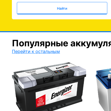
Найти
Популярные аккумул
Перейти к остальным