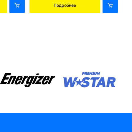
Подробнее