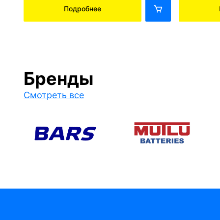
Подробнее
Бренды
Смотреть все