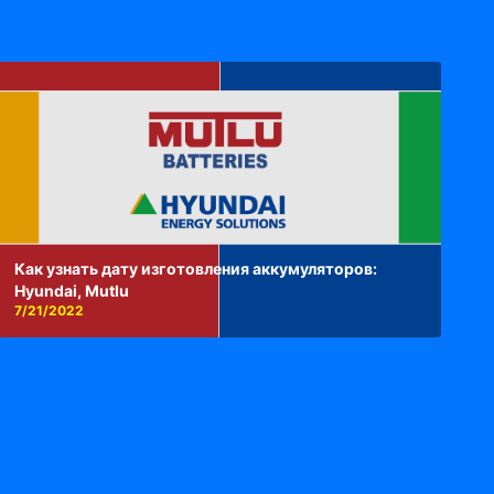
Как узнать дату изготовления аккумуляторов:
Hyundai, Mutlu
7/21/2022