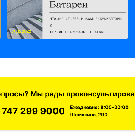
7/30/2022
вопросы? Мы рады проконсультироват
Ежедневно: 8:00-20:00
 747 299 9000
Шемякина, 290