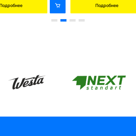
Подробнее
Подробнее