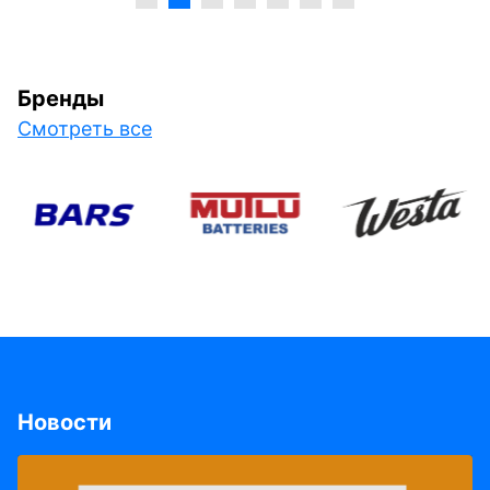
Бренды
Смотреть все
Новости