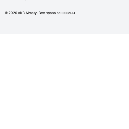
©
2026
AKB Almaty. Все права защищены