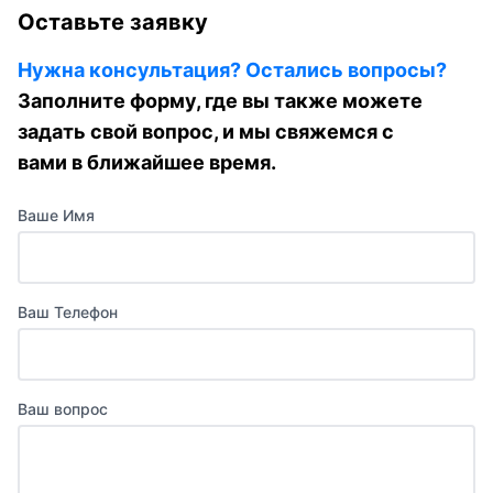
Оставьте заявку
Нужна консультация? Остались вопросы?
Заполните форму, где вы также можете
задать свой вопрос, и мы свяжемся с
вами в ближайшее время.
Ваше Имя
Ваш Телефон
Ваш вопрос