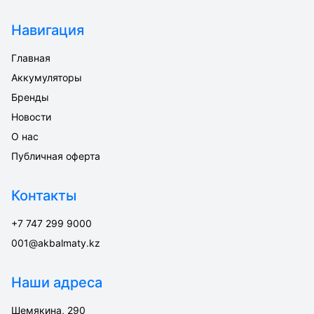
Навигация
Главная
Аккумуляторы
Бренды
Новости
О нас
Публичная оферта
Контакты
+7 747 299 9000
001@akbalmaty.kz
Наши адреса
Шемякина, 290