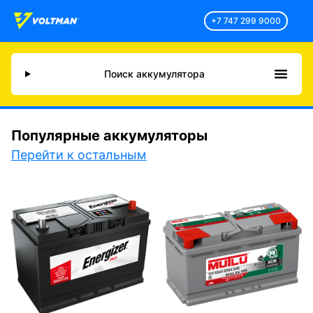
+7 747 299 9000
Поиск аккумулятора
Популярные аккумуляторы
Перейти к остальным