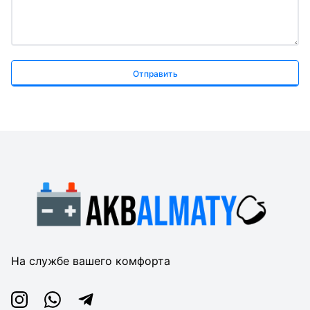
Отправить
На службе вашего комфорта
Instagram
Whatsapp
Telegram