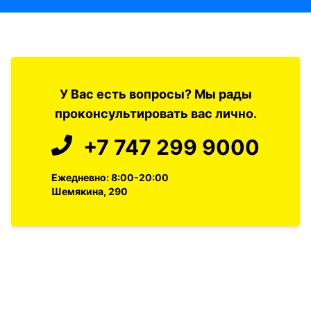
У Вас есть вопросы? Мы рады
проконсультировать вас лично.
+7 747 299 9000
Ежедневно: 8:00-20:00
Шемякина, 290