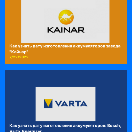
Как узнать дату изготовления аккумуляторов завода
"Кайнар"
7/22/2022
Как узнать дату изготовления аккумуляторов: Bosch,
Varta, Energizer