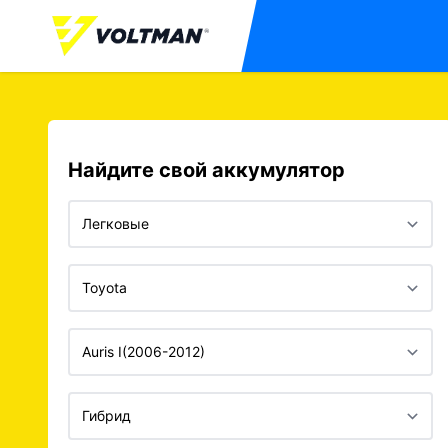
Найдите свой аккумулятор