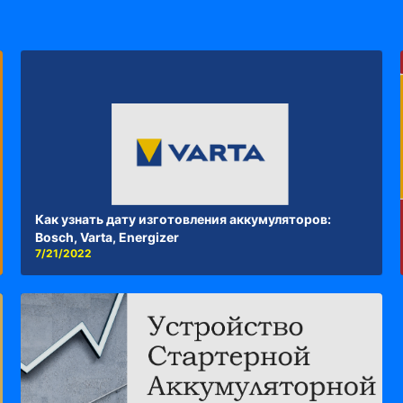
Как узнать дату изготовления аккумуляторов:
Bosch, Varta, Energizer
7/21/2022