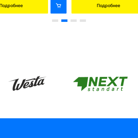
Подробнее
Подробнее