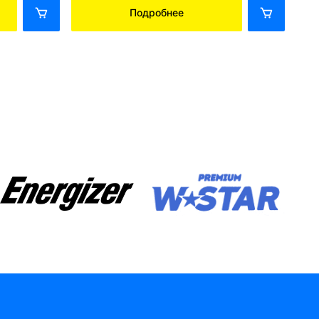
Подробнее