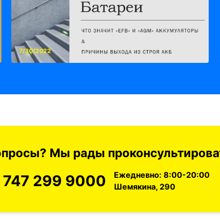
7/30/2022
вопросы? Мы рады проконсультироват
Ежедневно: 8:00-20:00
 747 299 9000
Шемякина, 290