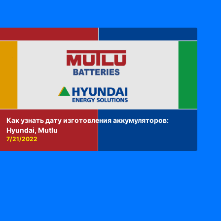
Как узнать дату изготовления аккумуляторов:
Hyundai, Mutlu
7/21/2022