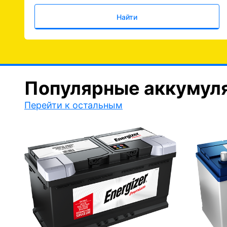
Найти
Популярные аккумул
Перейти к остальным