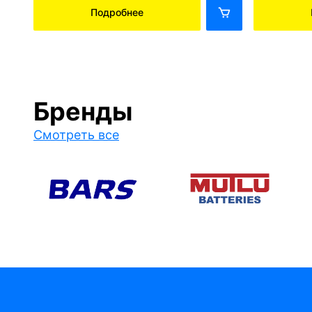
Подробнее
Бренды
Смотреть все