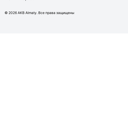
©
2026
AKB Almaty. Все права защищены