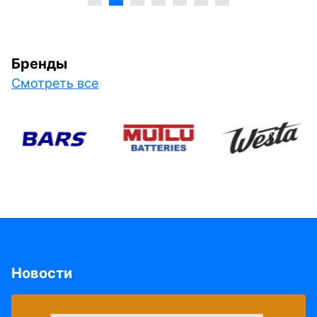
Бренды
Смотреть все
Новости