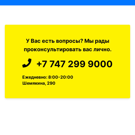
У Вас есть вопросы? Мы рады
проконсультировать вас лично.
+7 747 299 9000
Ежедневно: 8:00-20:00
Шемякина, 290