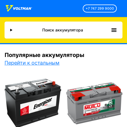
+7 747 299 9000
Поиск аккумулятора
Популярные аккумуляторы
Перейти к остальным