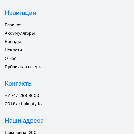
Навигация
Главная
Аккумуляторы
Бренды
Новости
О нас
Публичная оферта
Контакты
+7 747 299 9000
001@akbalmaty.kz
Наши адреса
Шемякина, 290