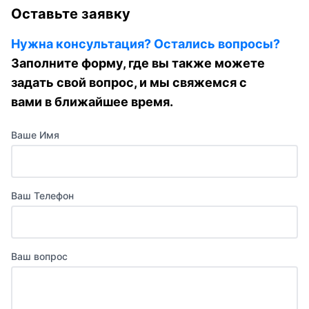
Оставьте заявку
Нужна консультация? Остались вопросы?
Заполните форму, где вы также можете
задать свой вопрос, и мы свяжемся с
вами в ближайшее время.
Ваше Имя
Ваш Телефон
Ваш вопрос