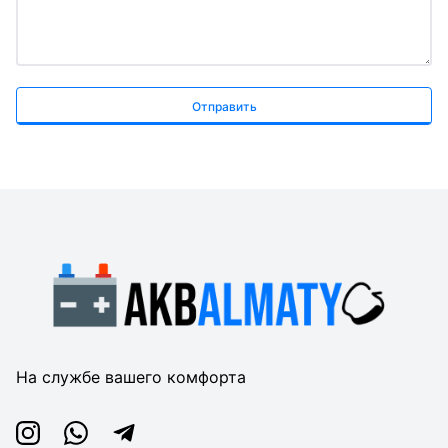
Отправить
На службе вашего комфорта
Instagram
Whatsapp
Telegram