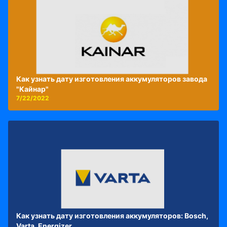
Как узнать дату изготовления аккумуляторов завода
"Кайнар"
7/22/2022
Как узнать дату изготовления аккумуляторов: Bosch,
Varta, Energizer