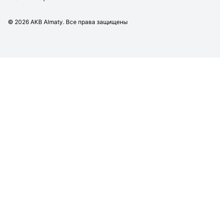
©
2026
AKB Almaty. Все права защищены