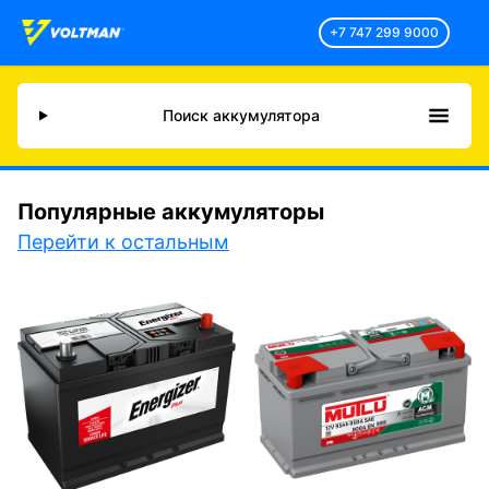
+7 747 299 9000
Поиск аккумулятора
Популярные аккумуляторы
Перейти к остальным