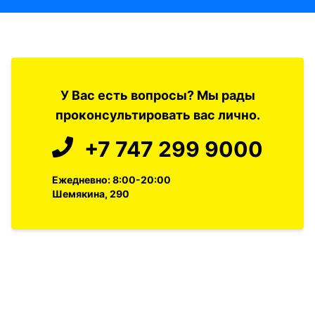
У Вас есть вопросы? Мы рады
проконсультировать вас лично.
+7 747 299 9000
Ежедневно: 8:00-20:00
Шемякина, 290