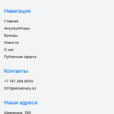
Навигация
Главная
Аккумуляторы
Бренды
Новости
О нас
Публичная оферта
Контакты
+7 747 299 9000
001@akbalmaty.kz
Наши адреса
Шемякина, 290