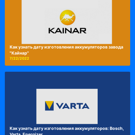
Как узнать дату изготовления аккумуляторов завода
"Кайнар"
7/22/2022
Как узнать дату изготовления аккумуляторов: Bosch,
Varta, Energizer