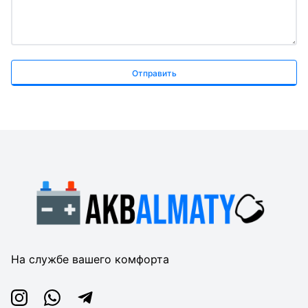
Отправить
На службе вашего комфорта
Instagram
Whatsapp
Telegram