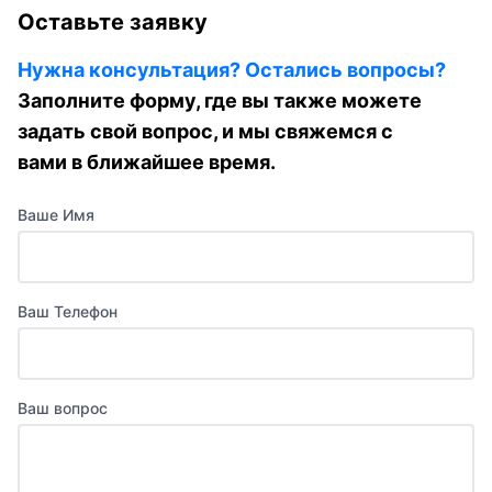
Оставьте заявку
Нужна консультация? Остались вопросы?
Заполните форму, где вы также можете
задать свой вопрос, и мы свяжемся с
вами в ближайшее время.
Ваше Имя
Ваш Телефон
Ваш вопрос