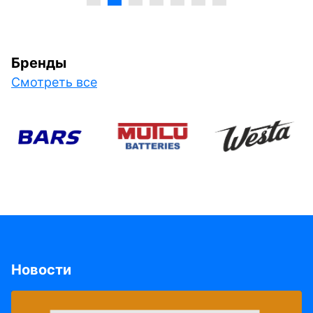
Бренды
Смотреть все
Новости