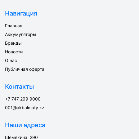
Навигация
Главная
Аккумуляторы
Бренды
Новости
О нас
Публичная оферта
Контакты
+7 747 299 9000
001@akbalmaty.kz
Наши адреса
Шемякина, 290