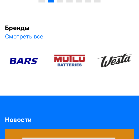
Бренды
Смотреть все
Новости