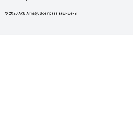
©
2026
AKB Almaty. Все права защищены