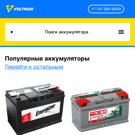
+7 747 299 9000
Поиск аккумулятора
Популярные аккумуляторы
Перейти к остальным