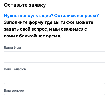
Оставьте заявку
Нужна консультация? Остались вопросы?
Заполните форму, где вы также можете
задать свой вопрос, и мы свяжемся с
вами в ближайшее время.
Ваше Имя
Ваш Телефон
Ваш вопрос