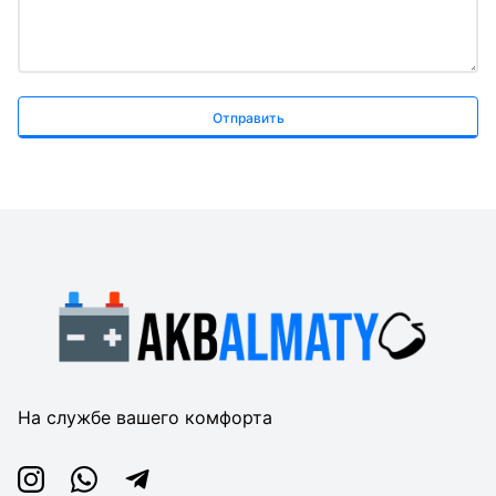
Отправить
На службе вашего комфорта
Instagram
Whatsapp
Telegram