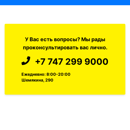
У Вас есть вопросы? Мы рады
проконсультировать вас лично.
+7 747 299 9000
Ежедневно: 8:00-20:00
Шемякина, 290