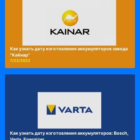
Как узнать дату изготовления аккумуляторов завода
"Кайнар"
7/22/2022
Как узнать дату изготовления аккумуляторов: Bosch,
Varta, Energizer