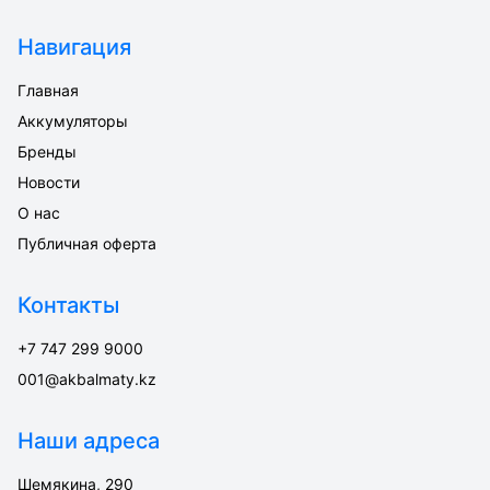
Навигация
Главная
Аккумуляторы
Бренды
Новости
О нас
Публичная оферта
Контакты
+7 747 299 9000
001@akbalmaty.kz
Наши адреса
Шемякина, 290