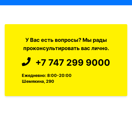
У Вас есть вопросы? Мы рады
проконсультировать вас лично.
+7 747 299 9000
Ежедневно: 8:00-20:00
Шемякина, 290