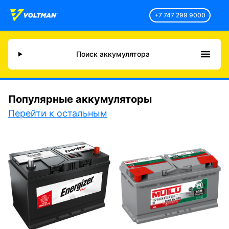
+7 747 299 9000
Поиск аккумулятора
Популярные аккумуляторы
Перейти к остальным