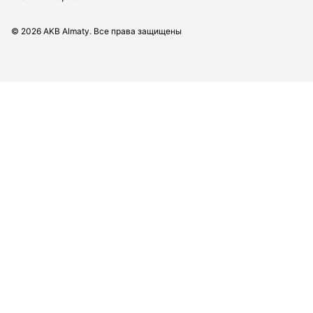
©
2026
AKB Almaty. Все права защищены