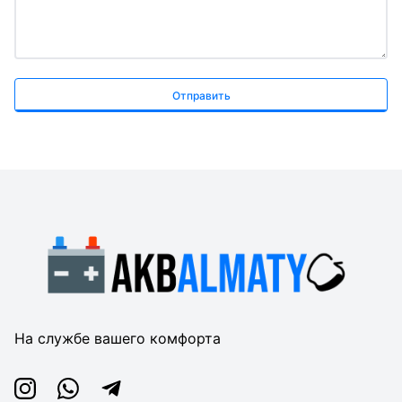
Отправить
На службе вашего комфорта
Instagram
Whatsapp
Telegram