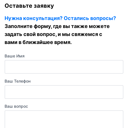
Оставьте заявку
Нужна консультация? Остались вопросы?
Заполните форму, где вы также можете
задать свой вопрос, и мы свяжемся с
вами в ближайшее время.
Ваше Имя
Ваш Телефон
Ваш вопрос