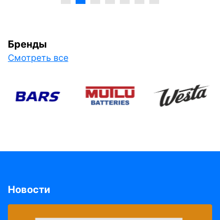
Бренды
Смотреть все
Новости