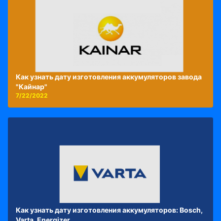
Как узнать дату изготовления аккумуляторов завода
"Кайнар"
7/22/2022
Как узнать дату изготовления аккумуляторов: Bosch,
Varta, Energizer