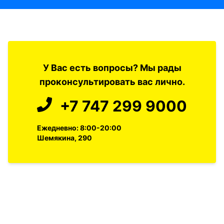
У Вас есть вопросы? Мы рады
проконсультировать вас лично.
+7 747 299 9000
Ежедневно: 8:00-20:00
Шемякина, 290