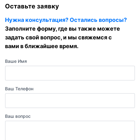
Оставьте заявку
Нужна консультация? Остались вопросы?
Заполните форму, где вы также можете
задать свой вопрос, и мы свяжемся с
вами в ближайшее время.
Ваше Имя
Ваш Телефон
Ваш вопрос