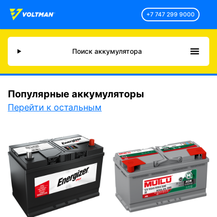
+7 747 299 9000
Поиск аккумулятора
Популярные аккумуляторы
Перейти к остальным