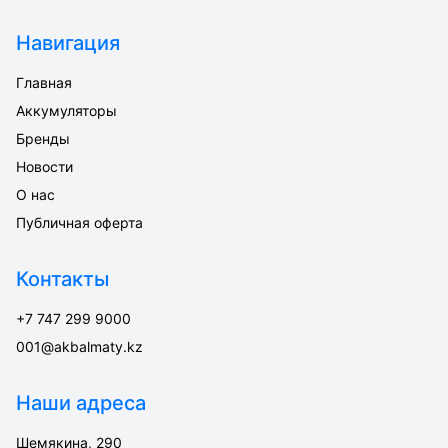
Навигация
Главная
Аккумуляторы
Бренды
Новости
О нас
Публичная оферта
Контакты
+7 747 299 9000
001@akbalmaty.kz
Наши адреса
Шемякина, 290