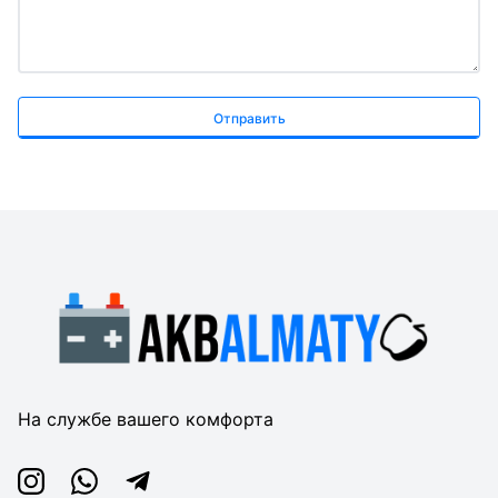
Отправить
На службе вашего комфорта
Instagram
Whatsapp
Telegram