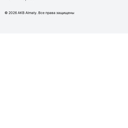
©
2026
AKB Almaty. Все права защищены