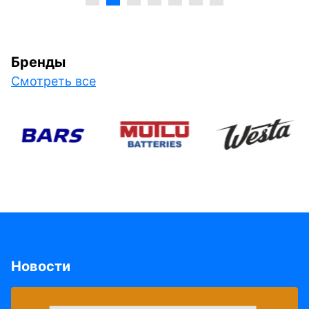
Бренды
Смотреть все
Новости