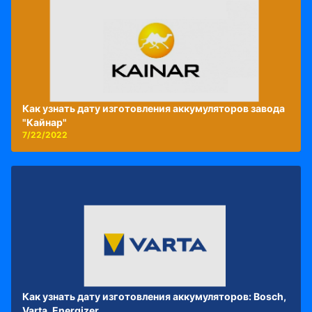
Как узнать дату изготовления аккумуляторов завода
"Кайнар"
7/22/2022
Как узнать дату изготовления аккумуляторов: Bosch,
Varta, Energizer