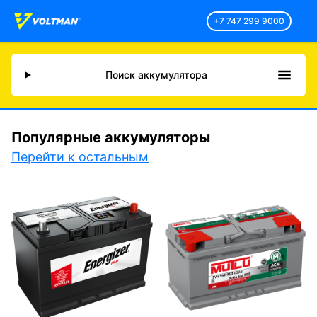
+7 747 299 9000
Поиск аккумулятора
Популярные аккумуляторы
Перейти к остальным