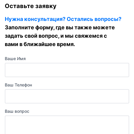
Оставьте заявку
Нужна консультация? Остались вопросы?
Заполните форму, где вы также можете
задать свой вопрос, и мы свяжемся с
вами в ближайшее время.
Ваше Имя
Ваш Телефон
Ваш вопрос