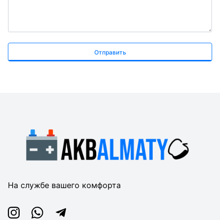
Отправить
На службе вашего комфорта
Instagram
Whatsapp
Telegram