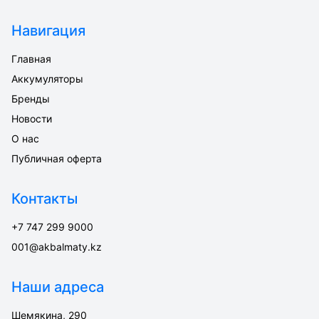
Навигация
Главная
Аккумуляторы
Бренды
Новости
О нас
Публичная оферта
Контакты
+7 747 299 9000
001@akbalmaty.kz
Наши адреса
Шемякина, 290