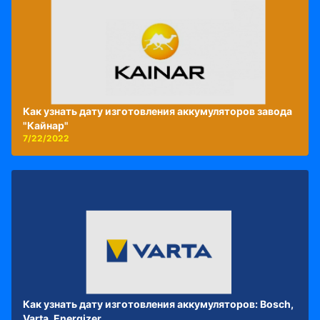
Как узнать дату изготовления аккумуляторов завода
"Кайнар"
7/22/2022
Как узнать дату изготовления аккумуляторов: Bosch,
Varta, Energizer