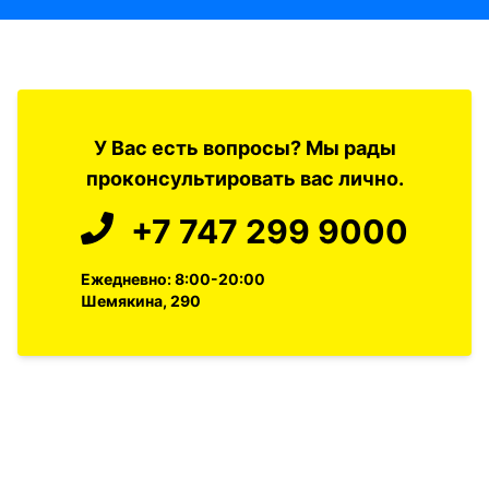
У Вас есть вопросы? Мы рады
проконсультировать вас лично.
+7 747 299 9000
Ежедневно: 8:00-20:00
Шемякина, 290