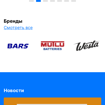
Бренды
Смотреть все
Новости