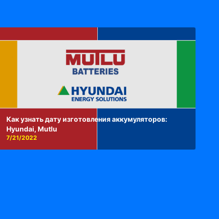
Как узнать дату изготовления аккумуляторов:
Hyundai, Mutlu
7/21/2022