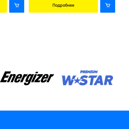
Подробнее