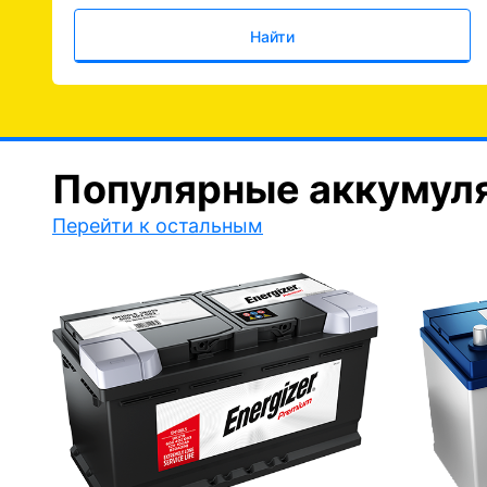
Найти
Популярные аккумул
Перейти к остальным