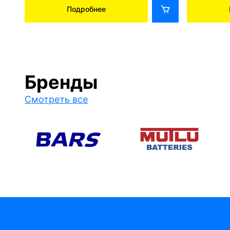
Подробнее
Бренды
Смотреть все