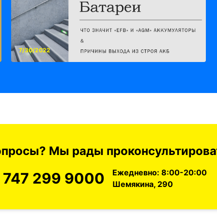
7/30/2022
вопросы? Мы рады проконсультироват
Ежедневно: 8:00-20:00
 747 299 9000
Шемякина, 290