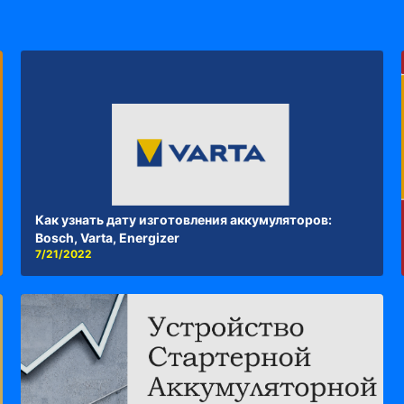
Как узнать дату изготовления аккумуляторов:
Bosch, Varta, Energizer
7/21/2022