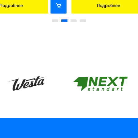
Подробнее
Подробнее