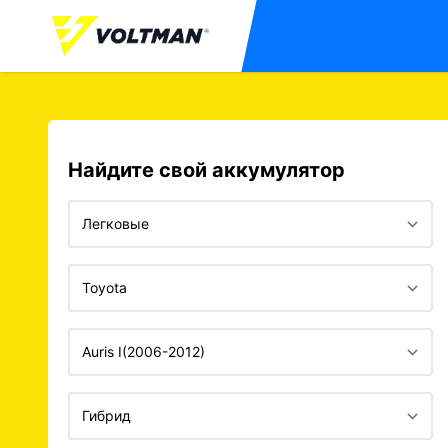
Найдите свой аккумулятор