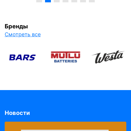
Бренды
Смотреть все
Новости