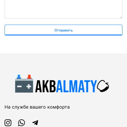
Отправить
На службе вашего комфорта
Instagram
Whatsapp
Telegram