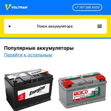
+7 747 299 9000
Поиск аккумулятора
Популярные аккумуляторы
Перейти к остальным