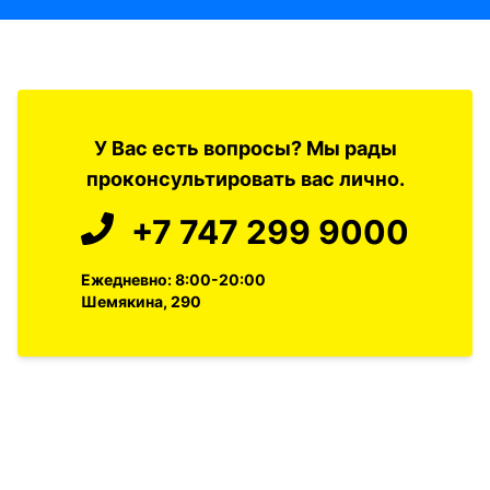
У Вас есть вопросы? Мы рады
проконсультировать вас лично.
+7 747 299 9000
Ежедневно: 8:00-20:00
Шемякина, 290