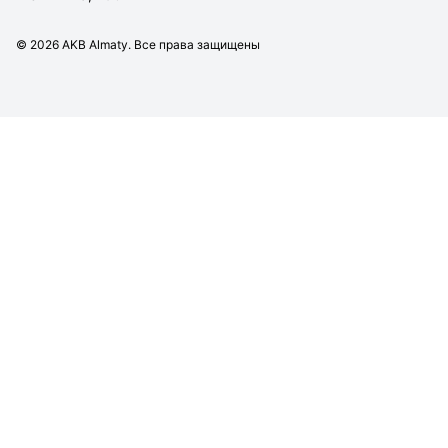
©
2026
AKB Almaty. Все права защищены