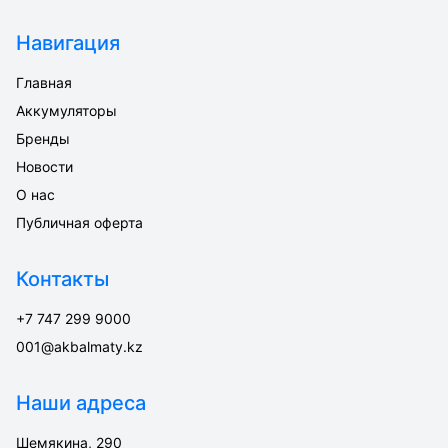
Навигация
Главная
Аккумуляторы
Бренды
Новости
О нас
Публичная оферта
Контакты
+7 747 299 9000
001@akbalmaty.kz
Наши адреса
Шемякина, 290