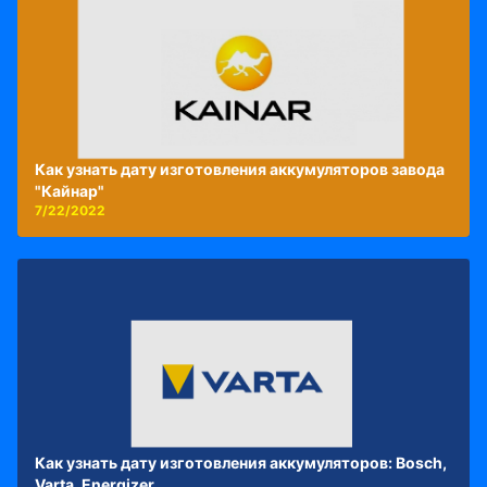
Как узнать дату изготовления аккумуляторов завода
"Кайнар"
7/22/2022
Как узнать дату изготовления аккумуляторов: Bosch,
Varta, Energizer