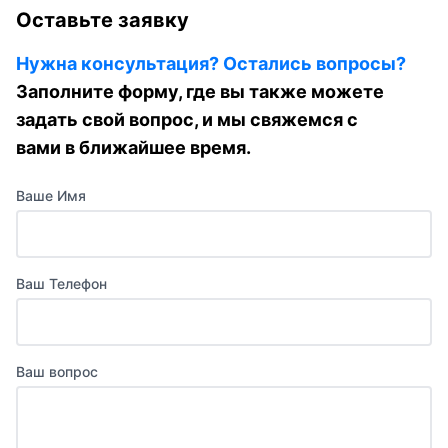
Оставьте заявку
Нужна консультация? Остались вопросы?
Заполните форму, где вы также можете
задать свой вопрос, и мы свяжемся с
вами в ближайшее время.
Ваше Имя
Ваш Телефон
Ваш вопрос