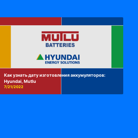
Как узнать дату изготовления аккумуляторов:
Hyundai, Mutlu
7/21/2022