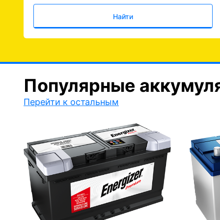
Найти
Популярные аккумул
Перейти к остальным