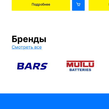
Подробнее
Бренды
Смотреть все