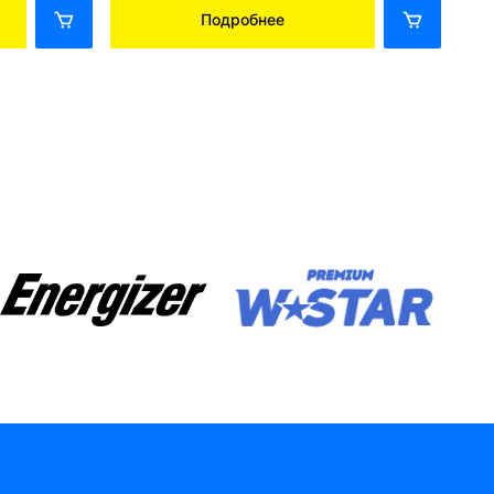
Подробнее