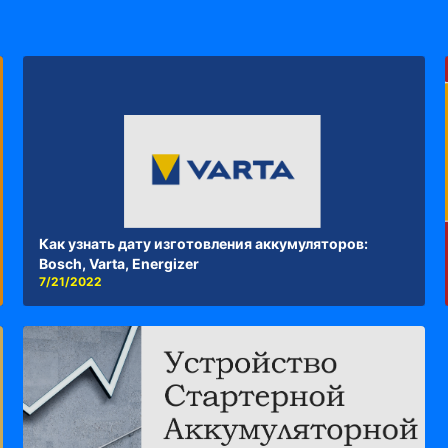
Как узнать дату изготовления аккумуляторов:
Bosch, Varta, Energizer
7/21/2022