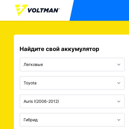
Найдите свой аккумулятор