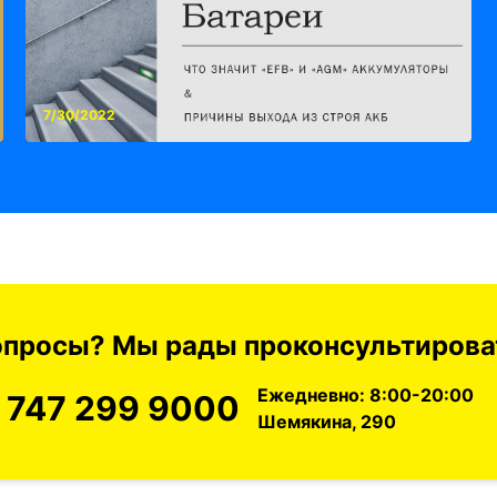
7/30/2022
вопросы? Мы рады проконсультироват
Ежедневно: 8:00-20:00
 747 299 9000
Шемякина, 290