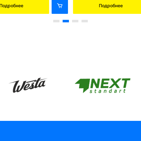
Подробнее
Подробнее