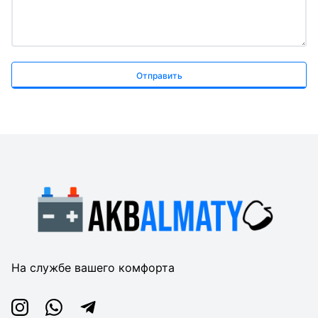
Отправить
На службе вашего комфорта
Instagram
Whatsapp
Telegram