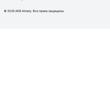
©
2026
AKB Almaty. Все права защищены