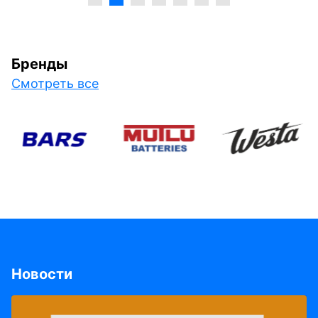
Бренды
Смотреть все
Новости