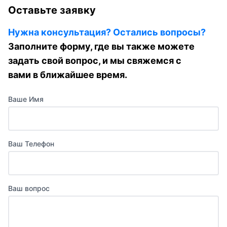
Оставьте заявку
Нужна консультация? Остались вопросы?
Заполните форму, где вы также можете
задать свой вопрос, и мы свяжемся с
вами в ближайшее время.
Ваше Имя
Ваш Телефон
Ваш вопрос