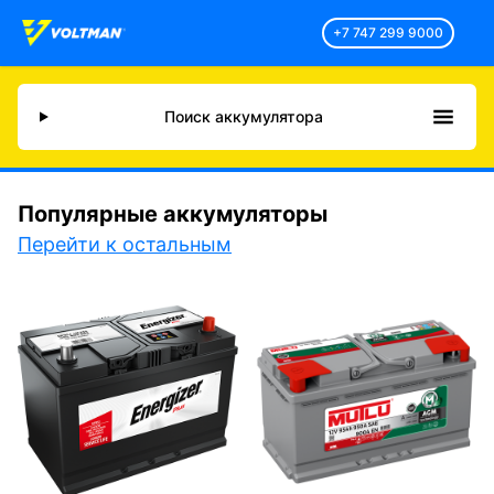
+7 747 299 9000
Поиск аккумулятора
Популярные аккумуляторы
Перейти к остальным