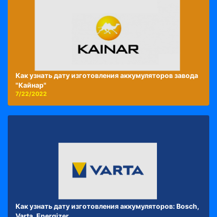
Как узнать дату изготовления аккумуляторов завода
"Кайнар"
7/22/2022
Как узнать дату изготовления аккумуляторов: Bosch,
Varta, Energizer