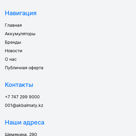
Навигация
Главная
Аккумуляторы
Бренды
Новости
О нас
Публичная оферта
Контакты
+7 747 299 9000
001@akbalmaty.kz
Наши адреса
Шемякина, 290