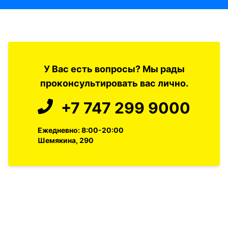
У Вас есть вопросы? Мы рады
проконсультировать вас лично.
+7 747 299 9000
Ежедневно: 8:00-20:00
Шемякина, 290