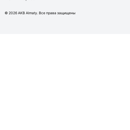
©
2026
AKB Almaty. Все права защищены