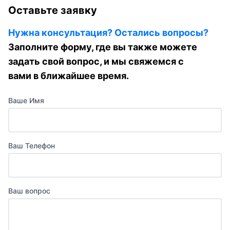
Оставьте заявку
Нужна консультация? Остались вопросы?
Заполните форму, где вы также можете
задать свой вопрос, и мы свяжемся с
вами в ближайшее время.
Ваше Имя
Ваш Телефон
Ваш вопрос