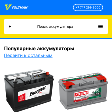
+7 747 299 9000
Поиск аккумулятора
Популярные аккумуляторы
Перейти к остальным