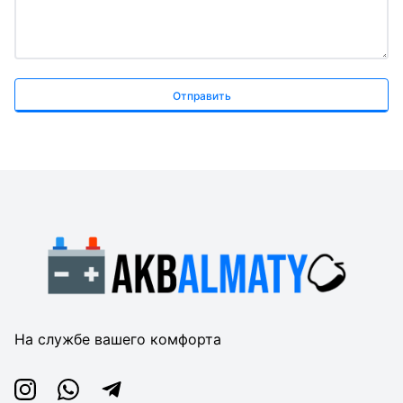
Отправить
На службе вашего комфорта
Instagram
Whatsapp
Telegram