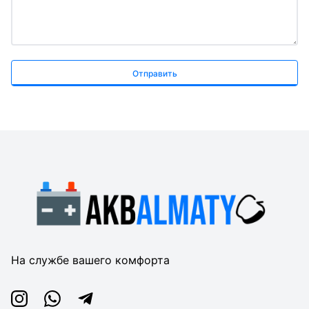
Отправить
На службе вашего комфорта
Instagram
Whatsapp
Telegram