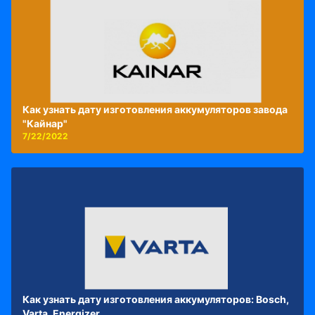
Как узнать дату изготовления аккумуляторов завода
"Кайнар"
7/22/2022
Как узнать дату изготовления аккумуляторов: Bosch,
Varta, Energizer