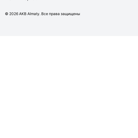
©
2026
AKB Almaty. Все права защищены