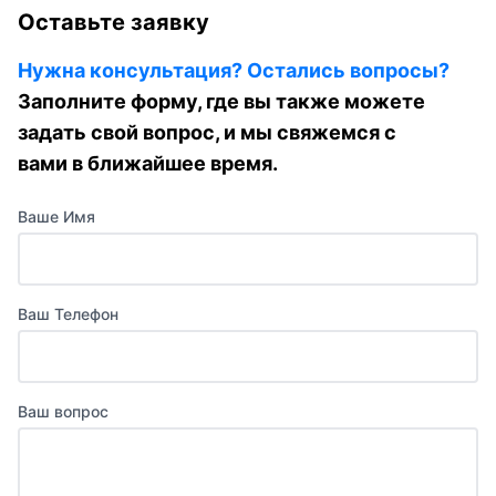
Оставьте заявку
Нужна консультация? Остались вопросы?
Заполните форму, где вы также можете
задать свой вопрос, и мы свяжемся с
вами в ближайшее время.
Ваше Имя
Ваш Телефон
Ваш вопрос