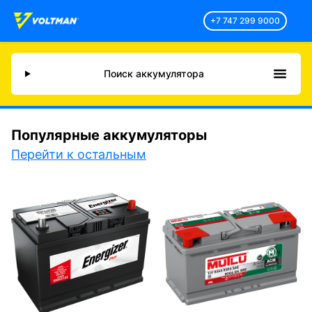
+7 747 299 9000
Поиск аккумулятора
Популярные аккумуляторы
Перейти к остальным